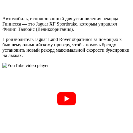
Автомобиль, использованный для установления рекорда
Гиннесса — это Jaguar XF Sportbrake, которым управлял
Филип Талбойс (Великобритания).
Производитель Jaguar Land Rover обратился за помощью к
бывшему олимпийскому призеру, чтобы помочь бренду
установить новый рекорд максимальной скорости буксировки
на лыжах.