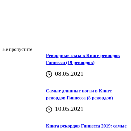
Не пропустите
Рекордные глаза в Книге рекордов
Гиннесса (19 рекордов)
08.05.2021
Самые длинные ногти в Книге
рекордов Гиннесса (8 рекордов)
10.05.2021
Книга рекордов Гиннесса 2019: самые