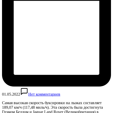
01.05.2022
Нет комментариев
Самая высокая скорость буксировки на лыжах составляет
189,07 км/ч (117,48 миль/ч). Эта скорость была достигнута
Грэмом Беллом и Jaguar Land Rover (Великобритания) в