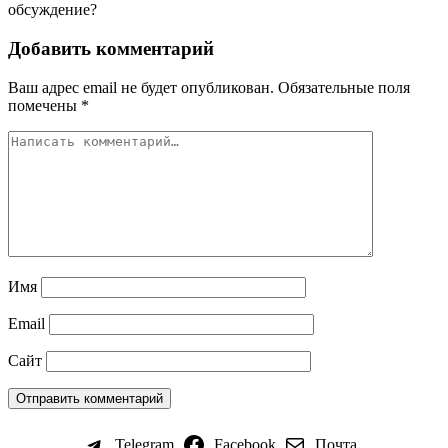
обсуждение?
Добавить комментарий
Ваш адрес email не будет опубликован.
Обязательные поля
помечены
*
Имя
Email
Сайт
Telegram
Facebook
Почта