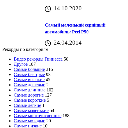
14.10.2020
Самый маленький серийный
автомобиль: Peel P50
24.04.2014
Рекорды по категориям
Видео рекорды Гиннесса
50
Другое
187
Самые большие
316
Самые быстрые
98
Самые высокие
45
Самые дешевые
2
Самые длинные
102
Самые дорогие
127
Самые короткие
5
Самые легкие
1
Самые маленькие
54
Самые многочисленные
188
Самые молодые
20
Самые низкие
10