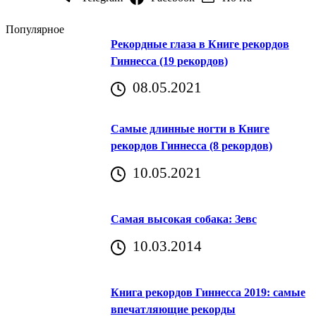
Популярное
Рекордные глаза в Книге рекордов
Гиннесса (19 рекордов)
08.05.2021
Самые длинные ногти в Книге
рекордов Гиннесса (8 рекордов)
10.05.2021
Самая высокая собака: Зевс
10.03.2014
Книга рекордов Гиннесса 2019: самые
впечатляющие рекорды