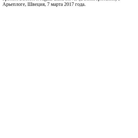
Арьеплоге, Швеция, 7 марта 2017 года.