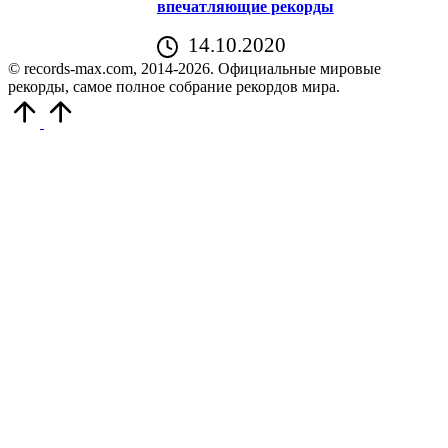
впечатляющие рекорды
14.10.2020
© records-max.com, 2014-2026. Официальные мировые
рекорды, самое полное собрание рекордов мира.
Прокрутить
вверх