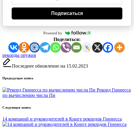
Подписаться
Powered by
Поделиться:
Метки:
рекорды оружия
Последнее обновление на 15.02.2023
Навигация
Предыдущая запись
записи
Рекорд Гиннесса
по вычислению числа Пи
Следующая запись
14 компаний и руководителей в Книге рекордов Гиннесса