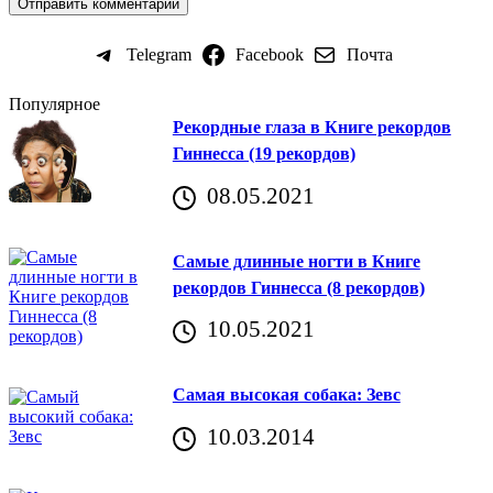
Telegram
Facebook
Почта
Популярное
Рекордные глаза в Книге рекордов
Гиннесса (19 рекордов)
08.05.2021
Самые длинные ногти в Книге
рекордов Гиннесса (8 рекордов)
10.05.2021
Самая высокая собака: Зевс
10.03.2014