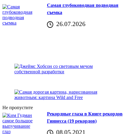
Самая глубоководная подводная
съемка
26.07.2026
Не пропустите
Рекордные глаза в Книге рекордов
Гиннесса (19 рекордов)
08.05.2021