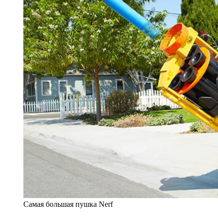
Самая большая пушка Nerf