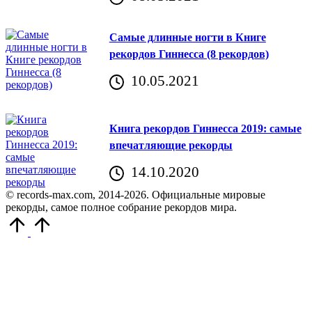
Самые длинные ногти в Книге
рекордов Гиннесса (8 рекордов)
10.05.2021
Книга рекордов Гиннесса 2019: самые
впечатляющие рекорды
14.10.2020
© records-max.com, 2014-2026. Официальные мировые
рекорды, самое полное собрание рекордов мира.
Прокрутить
вверх