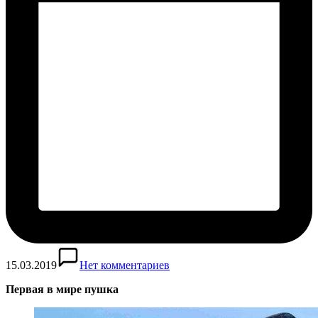
15.03.2019
Нет комментариев
Первая в мире пушка