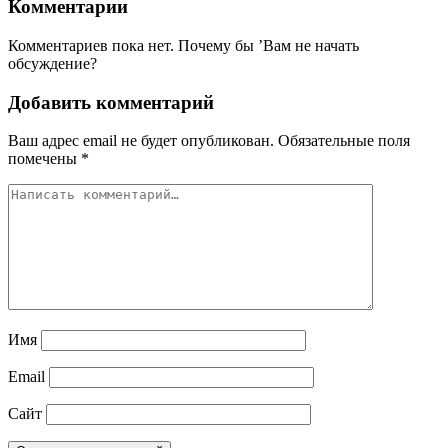
Комментарии
Комментариев пока нет. Почему бы ’Вам не начать
обсуждение?
Добавить комментарий
Ваш адрес email не будет опубликован.
Обязательные поля
помечены
*
Имя
Email
Сайт