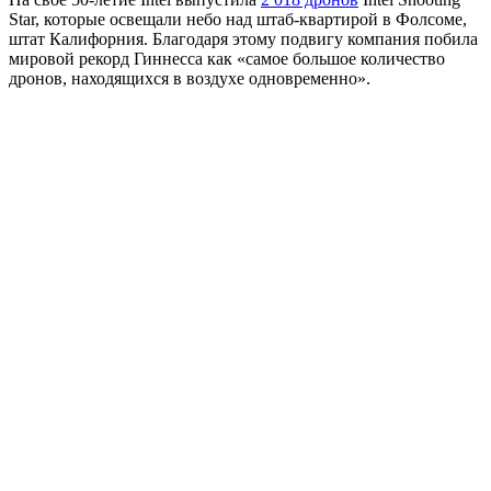
Star, которые освещали небо над штаб-квартирой в Фолсоме,
штат Калифорния. Благодаря этому подвигу компания побила
мировой рекорд Гиннесса как «самое большое количество
дронов, находящихся в воздухе одновременно».