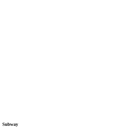
Subway