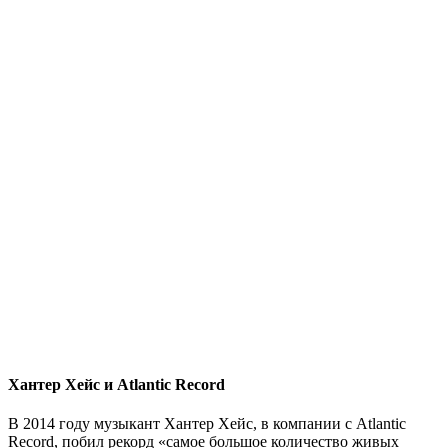
Хантер Хейс и Atlantic Record
В 2014 году музыкант Хантер Хейс, в компании с Atlantic
Record, побил рекорд «самое большое количество живых