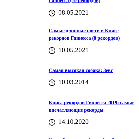
Гиннесса (19 рекордов)
08.05.2021
Самые длинные ногти в Книге
рекордов Гиннесса (8 рекордов)
10.05.2021
Самая высокая собака: Зевс
10.03.2014
Книга рекордов Гиннесса 2019: самые
впечатляющие рекорды
14.10.2020