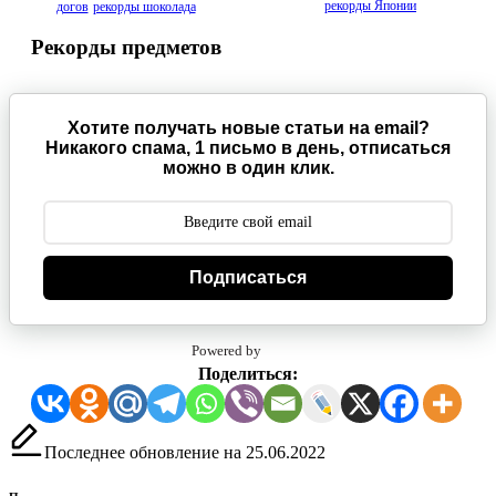
рекорды Японии
догов
рекорды шоколада
Рекорды предметов
Хотите получать новые статьи на email?
Никакого спама, 1 письмо в день, отписаться
можно в один клик.
Подписаться
Powered by
Поделиться:
Последнее обновление на 25.06.2022