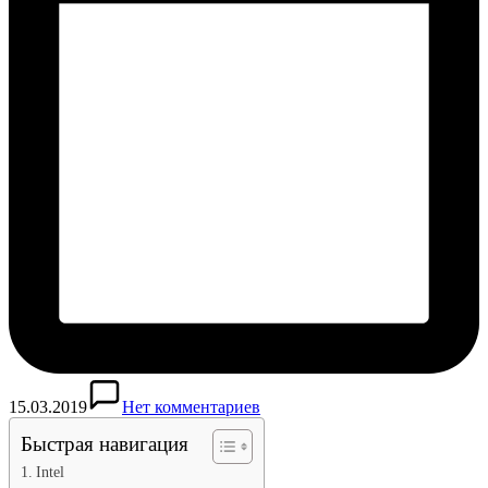
15.03.2019
Нет комментариев
Быстрая навигация
Intel