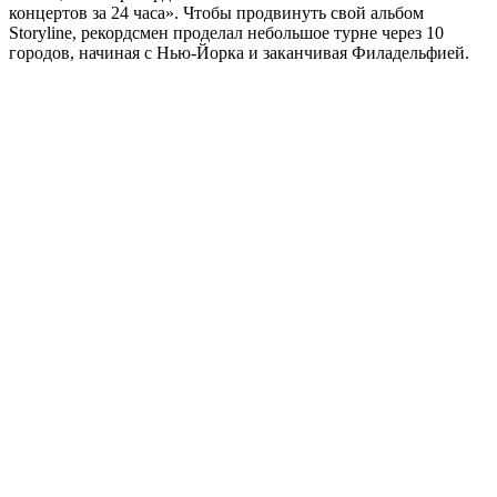
концертов за 24 часа». Чтобы продвинуть свой альбом
Storyline, рекордсмен проделал небольшое турне через 10
городов, начиная с Нью-Йорка и заканчивая Филадельфией.