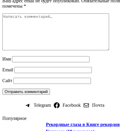
Ваш адрес email не будет опубликован.
Обязательные поля
помечены
*
Имя
Email
Сайт
Telegram
Facebook
Почта
Популярное
Рекордные глаза в Книге рекордов