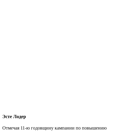
Эсте Лодер
Отмечая 11-ю годовщину кампании по повышению