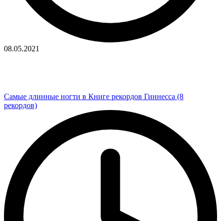
08.05.2021
Самые длинные ногти в Книге рекордов Гиннесса (8
рекордов)