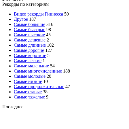
Рекорды по категориям
Видео рекорды Гиннесса
50
Другое
187
Самые большие
316
Самые быстрые
98
Самые высокие
45
Самые дешевые
2
Самые длинные
102
Самые дорогие
127
Самые короткие
5
Самые легкие
1
Самые маленькие
54
Самые многочисленные
188
Самые молодые
20
Самые низкие
10
Самые продолжительные
47
Самые старые
38
Самые тяжелые
9
Последнее