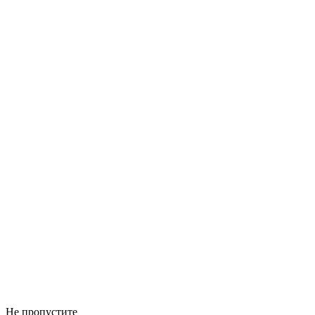
Не пропустите