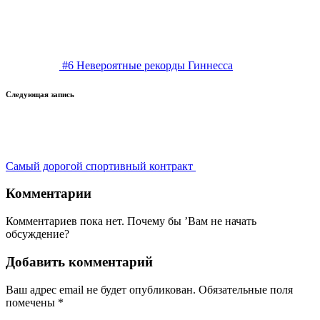
записи
#6 Невероятные рекорды Гиннесса
Следующая запись
Самый дорогой спортивный контракт
Комментарии
Комментариев пока нет. Почему бы ’Вам не начать
обсуждение?
Добавить комментарий
Ваш адрес email не будет опубликован.
Обязательные поля
помечены
*