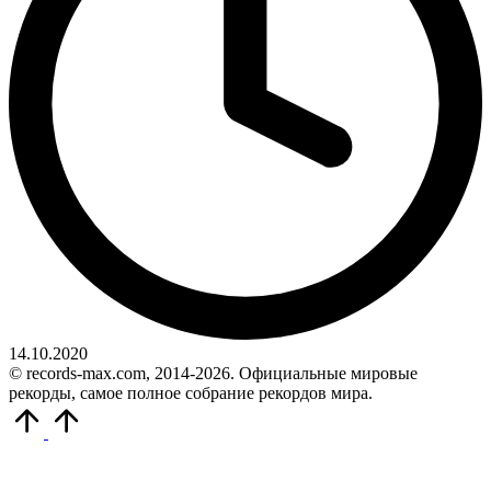
14.10.2020
© records-max.com, 2014-2026. Официальные мировые
рекорды, самое полное собрание рекордов мира.
Прокрутить
вверх