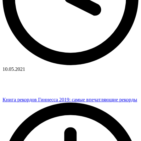
10.05.2021
Книга рекордов Гиннесса 2019: самые впечатляющие рекорды