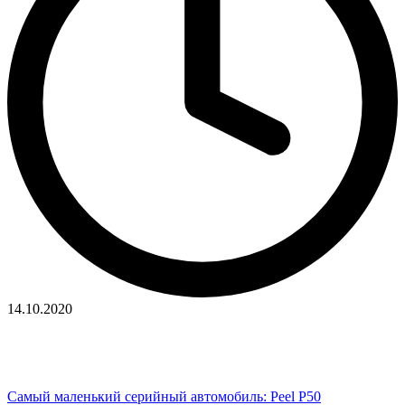
14.10.2020
Самый маленький серийный автомобиль: Peel P50