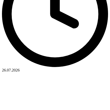
26.07.2026