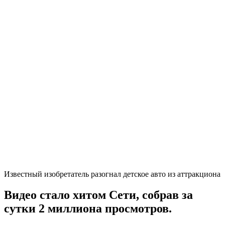
Известный изобретатель разогнал детское авто из аттракциона
Видео стало хитом Сети, собрав за
сутки 2 миллиона просмотров.