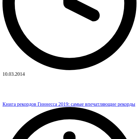
10.03.2014
Книга рекордов Гиннесса 2019: самые впечатляющие рекорды