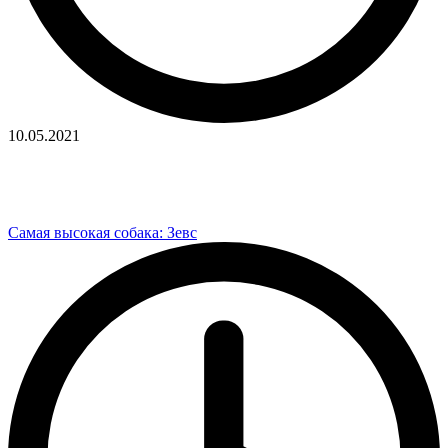
10.05.2021
Самая высокая собака: Зевс