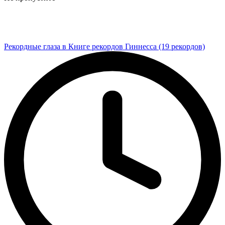
Рекордные глаза в Книге рекордов Гиннесса (19 рекордов)