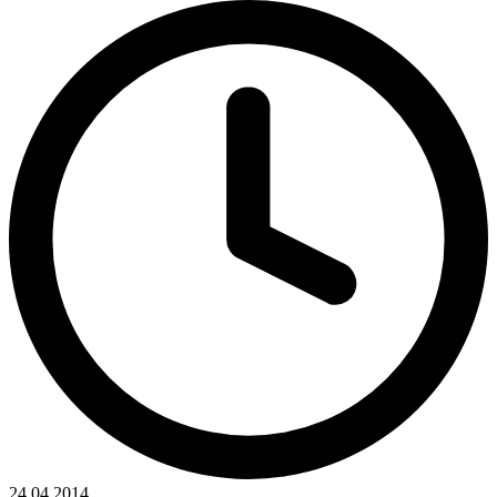
24.04.2014