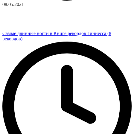
08.05.2021
Самые длинные ногти в Книге рекордов Гиннесса (8
рекордов)