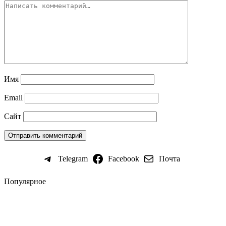
Имя
Email
Сайт
Telegram
Facebook
Почта
Популярное