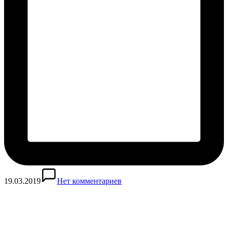
19.03.2019
Нет комментариев