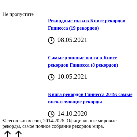
Не пропустите
Рекордные глаза в Книге рекордов
Гиннесса (19 рекордов)
08.05.2021
Самые длинные ногти в Книге
рекордов Гиннесса (8 рекордов)
10.05.2021
Книга рекордов Гиннесса 2019: самые
впечатляющие рекорды
14.10.2020
© records-max.com, 2014-2026. Официальные мировые
рекорды, самое полное собрание рекордов мира.
Прокрутить
вверх