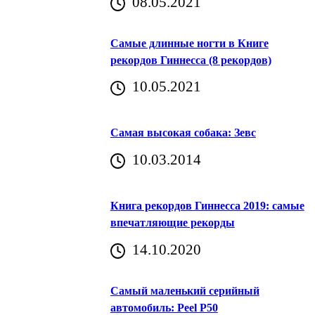
08.05.2021
Самые длинные ногти в Книге
рекордов Гиннесса (8 рекордов)
10.05.2021
Самая высокая собака: Зевс
10.03.2014
Книга рекордов Гиннесса 2019: самые
впечатляющие рекорды
14.10.2020
Самый маленький серийный
автомобиль: Peel P50