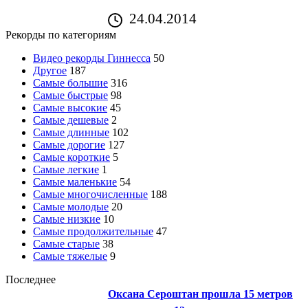
24.04.2014
Рекорды по категориям
Видео рекорды Гиннесса
50
Другое
187
Самые большие
316
Самые быстрые
98
Самые высокие
45
Самые дешевые
2
Самые длинные
102
Самые дорогие
127
Самые короткие
5
Самые легкие
1
Самые маленькие
54
Самые многочисленные
188
Самые молодые
20
Самые низкие
10
Самые продолжительные
47
Самые старые
38
Самые тяжелые
9
Последнее
Оксана Сероштан прошла 15 метров