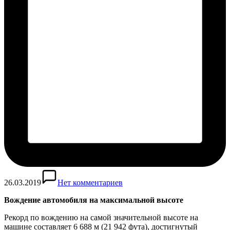
26.03.2019
Нет комментариев
Вождение автомобиля на максимальной высоте
Рекорд по вождению на самой значительной высоте на
машине составляет 6 688 м (21 942 фута), достигнутый