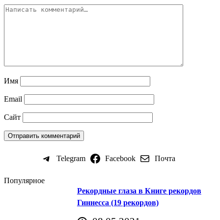
Имя
Email
Сайт
Telegram
Facebook
Почта
Популярное
Рекордные глаза в Книге рекордов
Гиннесса (19 рекордов)