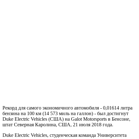
Рекорд для самого экономичного автомобиля - 0,01614 литра
бензина на 100 км (14 573 миль на галлон) - был достигнут
Duke Electric Vehicles (США) на Galot Motorsports в Бенсоне,
штат Северная Каролина, США, 21 июля 2018 года.
Duke Electric Vehicles, студенческая команда Университета