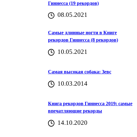
Гиннесса (19 рекордов)
08.05.2021
Самые длинные ногти в Книге
рекордов Гиннесса (8 рекордов)
10.05.2021
Самая высокая собака: Зевс
10.03.2014
Книга рекордов Гиннесса 2019: самые
впечатляющие рекорды
14.10.2020