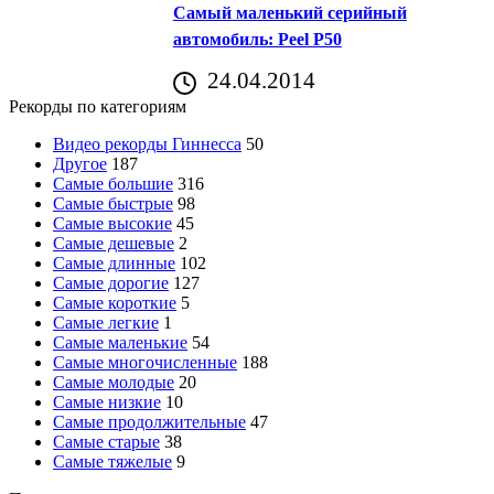
Самый маленький серийный
автомобиль: Peel P50
24.04.2014
Рекорды по категориям
Видео рекорды Гиннесса
50
Другое
187
Самые большие
316
Самые быстрые
98
Самые высокие
45
Самые дешевые
2
Самые длинные
102
Самые дорогие
127
Самые короткие
5
Самые легкие
1
Самые маленькие
54
Самые многочисленные
188
Самые молодые
20
Самые низкие
10
Самые продолжительные
47
Самые старые
38
Самые тяжелые
9