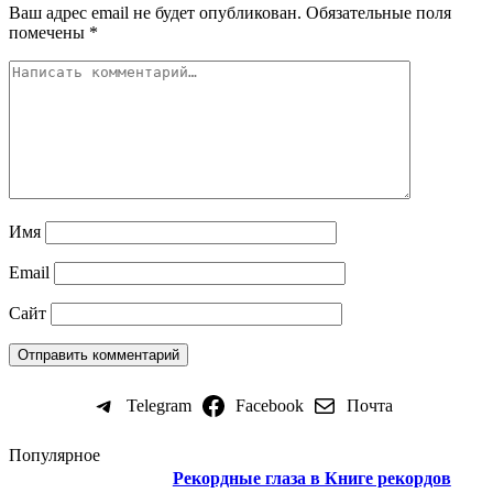
Ваш адрес email не будет опубликован.
Обязательные поля
помечены
*
Имя
Email
Сайт
Telegram
Facebook
Почта
Популярное
Рекордные глаза в Книге рекордов