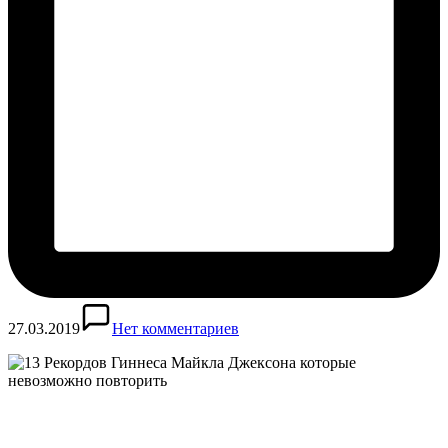
27.03.2019
Нет комментариев