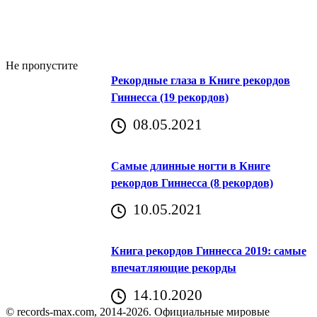
Не пропустите
Рекордные глаза в Книге рекордов
Гиннесса (19 рекордов)
08.05.2021
Самые длинные ногти в Книге
рекордов Гиннесса (8 рекордов)
10.05.2021
Книга рекордов Гиннесса 2019: самые
впечатляющие рекорды
14.10.2020
© records-max.com, 2014-2026. Официальные мировые