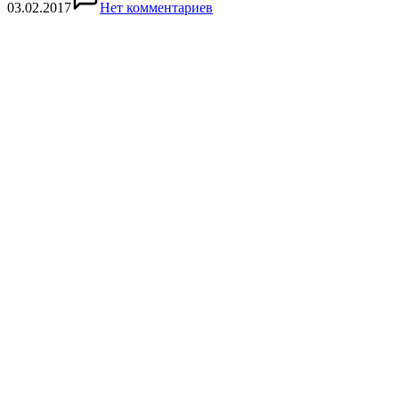
03.02.2017
Нет комментариев