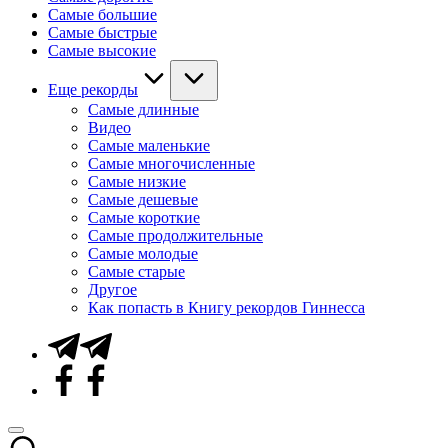
Самые большие
Самые быстрые
Самые высокие
Еще рекорды
Самые длинные
Видео
Самые маленькие
Самые многочисленные
Самые низкие
Самые дешевые
Самые короткие
Самые продолжительные
Самые молодые
Самые старые
Другое
Как попасть в Книгу рекордов Гиннесса
Telegram
Facebook