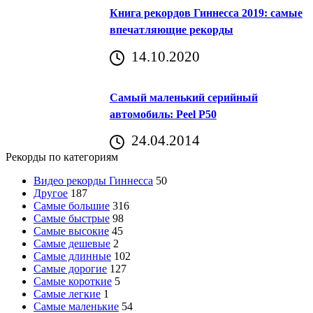
Книга рекордов Гиннесса 2019: самые
впечатляющие рекорды
14.10.2020
Самый маленький серийный
автомобиль: Peel P50
24.04.2014
Рекорды по категориям
Видео рекорды Гиннесса
50
Другое
187
Самые большие
316
Самые быстрые
98
Самые высокие
45
Самые дешевые
2
Самые длинные
102
Самые дорогие
127
Самые короткие
5
Самые легкие
1
Самые маленькие
54