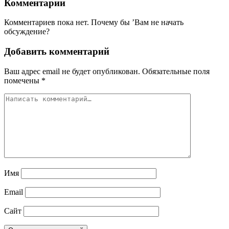
Комментарии
Комментариев пока нет. Почему бы ’Вам не начать
обсуждение?
Добавить комментарий
Ваш адрес email не будет опубликован.
Обязательные поля
помечены
*
Имя
Email
Сайт