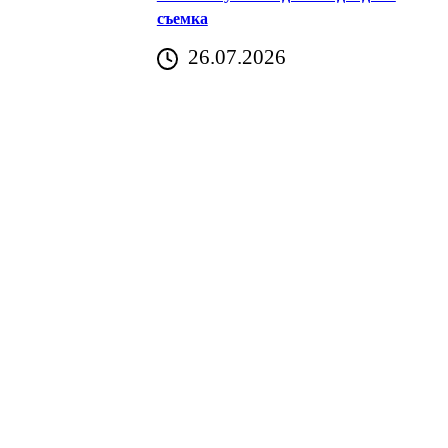
съемка
26.07.2026