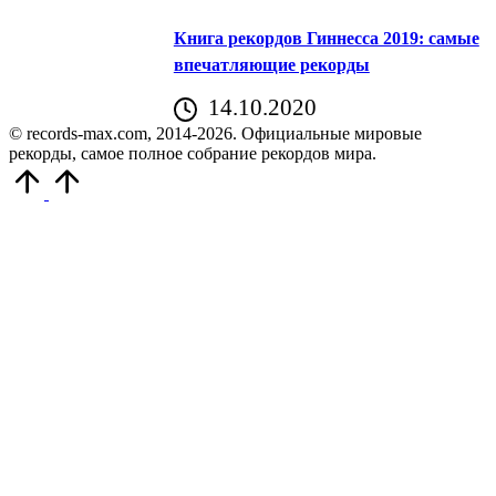
Книга рекордов Гиннесса 2019: самые
впечатляющие рекорды
14.10.2020
© records-max.com, 2014-2026. Официальные мировые
рекорды, самое полное собрание рекордов мира.
Прокрутить
вверх