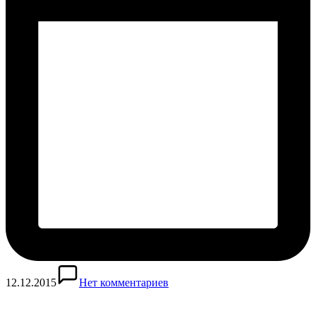
12.12.2015
Нет комментариев