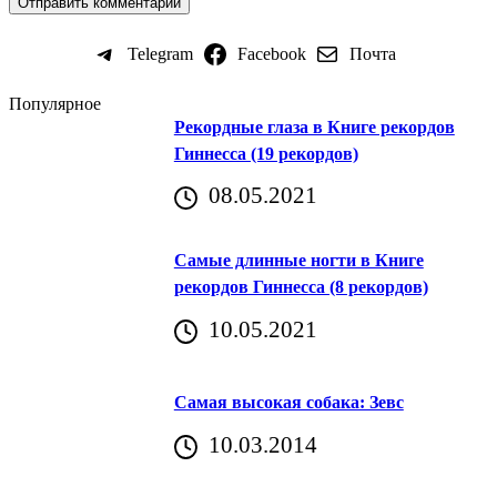
Telegram
Facebook
Почта
Популярное
Рекордные глаза в Книге рекордов
Гиннесса (19 рекордов)
08.05.2021
Самые длинные ногти в Книге
рекордов Гиннесса (8 рекордов)
10.05.2021
Самая высокая собака: Зевс
10.03.2014