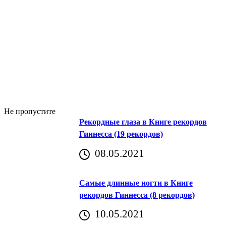
Не пропустите
Рекордные глаза в Книге рекордов
Гиннесса (19 рекордов)
08.05.2021
Самые длинные ногти в Книге
рекордов Гиннесса (8 рекордов)
10.05.2021