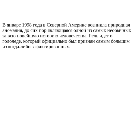
В январе 1998 года в Северной Америке возникла природная
аномалия, до сих пор являющаяся одной из самых необычных
за всю новейшую историю человечества. Речь идет о
гололеде, который официально был признан самым большим
из когда-либо зафиксированных.