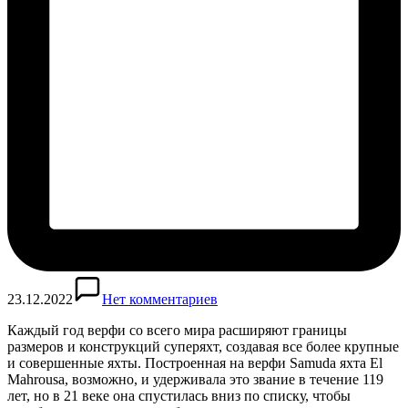
23.12.2022
Нет комментариев
Каждый год верфи со всего мира расширяют границы
размеров и конструкций суперяхт, создавая все более крупные
и совершенные яхты. Построенная на верфи Samuda яхта El
Mahrousa, возможно, и удерживала это звание в течение 119
лет, но в 21 веке она спустилась вниз по списку, чтобы