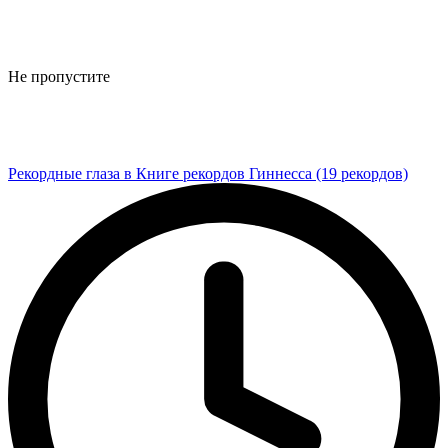
Не пропустите
Рекордные глаза в Книге рекордов Гиннесса (19 рекордов)