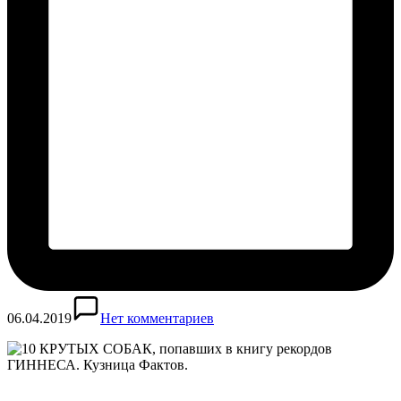
06.04.2019
Нет комментариев