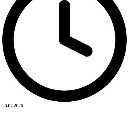
26.07.2026