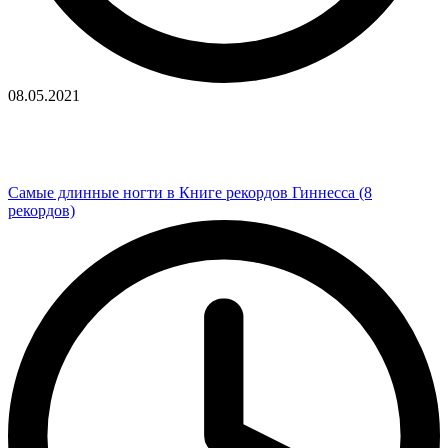
08.05.2021
Самые длинные ногти в Книге рекордов Гиннесса (8
рекордов)