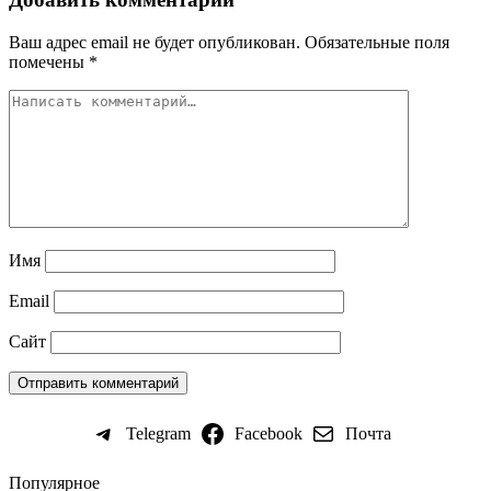
Ваш адрес email не будет опубликован.
Обязательные поля
помечены
*
Имя
Email
Сайт
Telegram
Facebook
Почта
Популярное