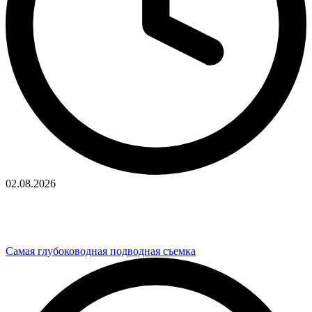
02.08.2026
Самая глубоководная подводная съемка