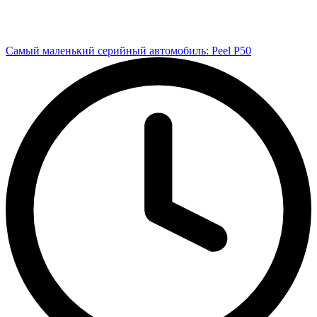
Самый маленький серийный автомобиль: Peel P50