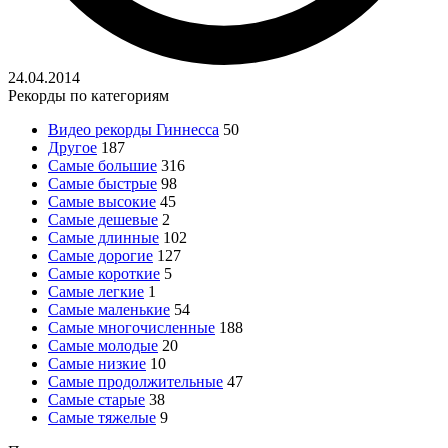
24.04.2014
Рекорды по категориям
Видео рекорды Гиннесса
50
Другое
187
Самые большие
316
Самые быстрые
98
Самые высокие
45
Самые дешевые
2
Самые длинные
102
Самые дорогие
127
Самые короткие
5
Самые легкие
1
Самые маленькие
54
Самые многочисленные
188
Самые молодые
20
Самые низкие
10
Самые продолжительные
47
Самые старые
38
Самые тяжелые
9