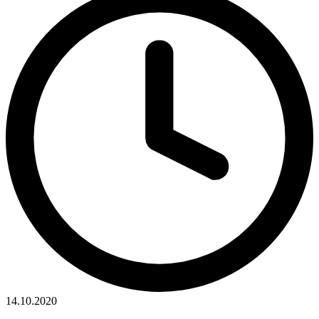
14.10.2020