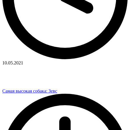
10.05.2021
Самая высокая собака: Зевс