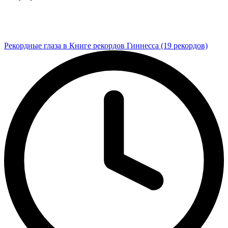
Рекордные глаза в Книге рекордов Гиннесса (19 рекордов)