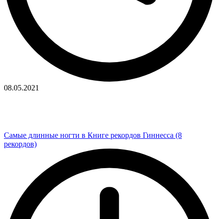
08.05.2021
Самые длинные ногти в Книге рекордов Гиннесса (8
рекордов)