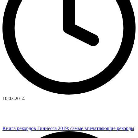
10.03.2014
Книга рекордов Гиннесса 2019: самые впечатляющие рекорды