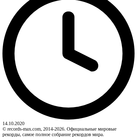
14.10.2020
© records-max.com, 2014-2026. Официальные мировые
рекорды, самое полное собрание рекордов мира.