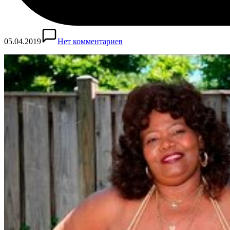
05.04.2019
Нет комментариев