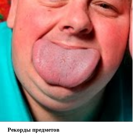
Рекорды предметов