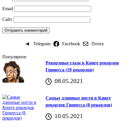
Email
Сайт
Telegram
Facebook
Почта
Популярное
Рекордные глаза в Книге рекордов
Гиннесса (19 рекордов)
08.05.2021
Самые длинные ногти в Книге
рекордов Гиннесса (8 рекордов)
10.05.2021