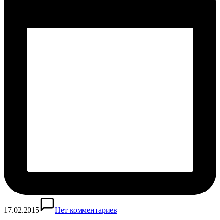
17.02.2015
Нет комментариев