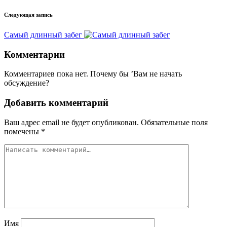
Следующая запись
Самый длинный забег
Комментарии
Комментариев пока нет. Почему бы ’Вам не начать
обсуждение?
Добавить комментарий
Ваш адрес email не будет опубликован.
Обязательные поля
помечены
*
Имя