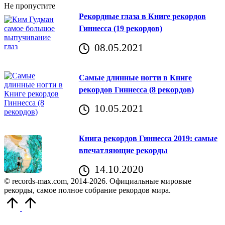
Не пропустите
Рекордные глаза в Книге рекордов
Гиннесса (19 рекордов)
08.05.2021
Самые длинные ногти в Книге
рекордов Гиннесса (8 рекордов)
10.05.2021
Книга рекордов Гиннесса 2019: самые
впечатляющие рекорды
14.10.2020
© records-max.com, 2014-2026. Официальные мировые
рекорды, самое полное собрание рекордов мира.
Прокрутить
вверх