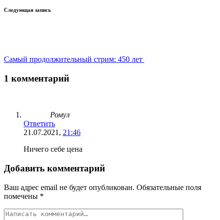
Следующая запись
Самый продолжительный стрим: 450 лет
1 комментарий
Ромул
Ответить
21.07.2021,
21:46
Ничего себе цена
Добавить комментарий
Ваш адрес email не будет опубликован.
Обязательные поля
помечены
*