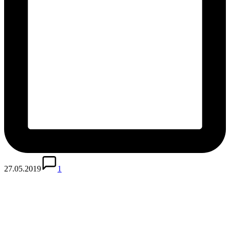
27.05.2019
1