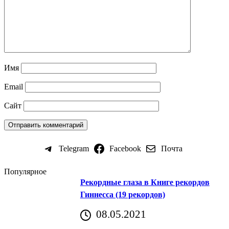
Имя
Email
Сайт
Telegram
Facebook
Почта
Популярное
Рекордные глаза в Книге рекордов
Гиннесса (19 рекордов)
08.05.2021