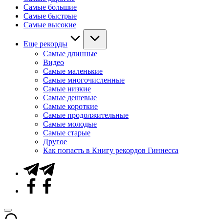
Самые большие
Самые быстрые
Самые высокие
Еще рекорды
Самые длинные
Видео
Самые маленькие
Самые многочисленные
Самые низкие
Самые дешевые
Самые короткие
Самые продолжительные
Самые молодые
Самые старые
Другое
Как попасть в Книгу рекордов Гиннесса
Telegram
Facebook