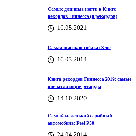
Самые длинные ногти в Книге
рекордов Гиннесса (8 рекордов)
10.05.2021
Самая высокая собака: Зевс
10.03.2014
Книга рекордов Гиннесса 2019: самые
впечатляющие рекорды
14.10.2020
Самый маленький серийный
автомобиль: Peel P50
24.04.2014