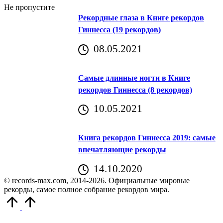
Не пропустите
Рекордные глаза в Книге рекордов
Гиннесса (19 рекордов)
08.05.2021
Самые длинные ногти в Книге
рекордов Гиннесса (8 рекордов)
10.05.2021
Книга рекордов Гиннесса 2019: самые
впечатляющие рекорды
14.10.2020
© records-max.com, 2014-2026. Официальные мировые
рекорды, самое полное собрание рекордов мира.
Прокрутить
вверх