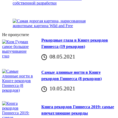
Не пропустите
Рекордные глаза в Книге рекордов
Гиннесса (19 рекордов)
08.05.2021
Самые длинные ногти в Книге
рекордов Гиннесса (8 рекордов)
10.05.2021
Книга рекордов Гиннесса 2019: самые
впечатляющие рекорды