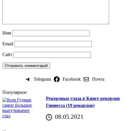
Имя
Email
Сайт
Telegram
Facebook
Почта
Популярное
Рекордные глаза в Книге рекордов
Гиннесса (19 рекордов)
08.05.2021