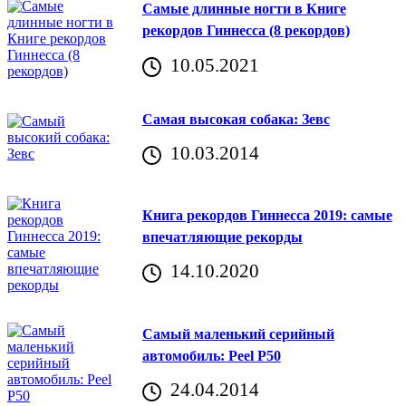
Самые длинные ногти в Книге
рекордов Гиннесса (8 рекордов)
10.05.2021
Самая высокая собака: Зевс
10.03.2014
Книга рекордов Гиннесса 2019: самые
впечатляющие рекорды
14.10.2020
Самый маленький серийный
автомобиль: Peel P50
24.04.2014