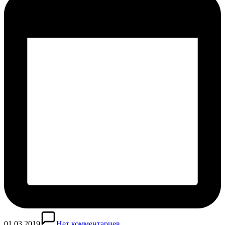
01.03.2019
Нет комментариев