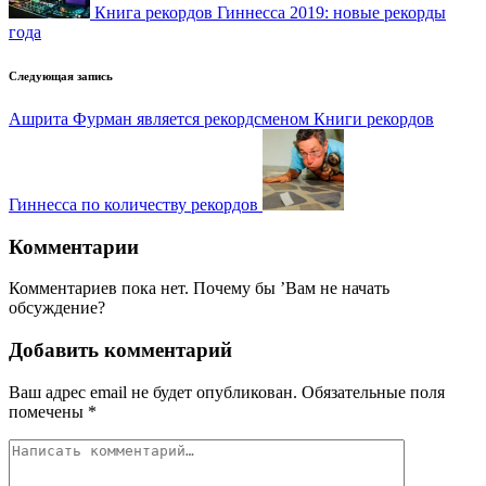
Книга рекордов Гиннесса 2019: новые рекорды
года
Следующая запись
Ашрита Фурман является рекордсменом Книги рекордов
Гиннесса по количеству рекордов
Комментарии
Комментариев пока нет. Почему бы ’Вам не начать
обсуждение?
Добавить комментарий
Ваш адрес email не будет опубликован.
Обязательные поля
помечены
*