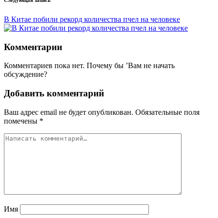
В Китае побили рекорд количества пчел на человеке
Комментарии
Комментариев пока нет. Почему бы ’Вам не начать
обсуждение?
Добавить комментарий
Ваш адрес email не будет опубликован.
Обязательные поля
помечены
*
Имя