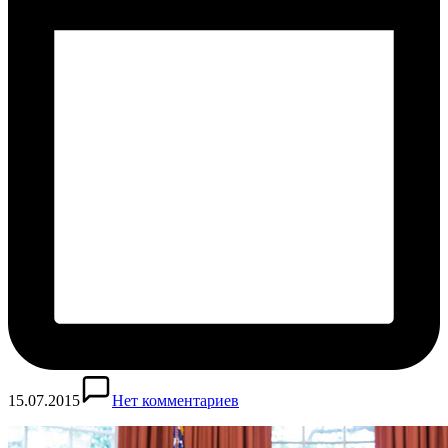
15.07.2015
Нет комментариев