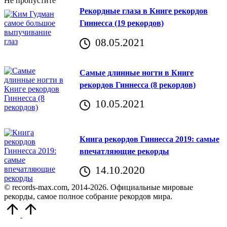
Не пропустите
Рекордные глаза в Книге рекордов
Гиннесса (19 рекордов)
08.05.2021
Самые длинные ногти в Книге
рекордов Гиннесса (8 рекордов)
10.05.2021
Книга рекордов Гиннесса 2019: самые
впечатляющие рекорды
14.10.2020
© records-max.com, 2014-2026. Официальные мировые
рекорды, самое полное собрание рекордов мира.
Прокрутить
вверх