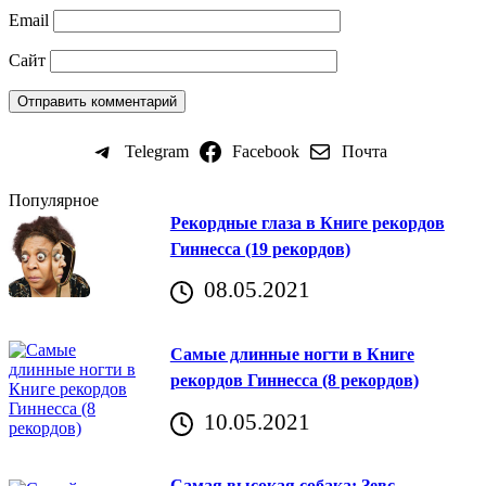
Email
Сайт
Telegram
Facebook
Почта
Популярное
Рекордные глаза в Книге рекордов
Гиннесса (19 рекордов)
08.05.2021
Самые длинные ногти в Книге
рекордов Гиннесса (8 рекордов)
10.05.2021
Самая высокая собака: Зевс