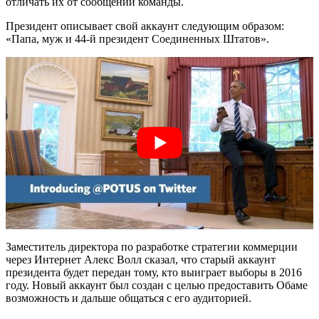
отличать их от сообщений команды.
Президент описывает свой аккаунт следующим образом:
«Папа, муж и 44-й президент Соединенных Штатов».
Заместитель директора по разработке стратегии коммерции
через Интернет Алекс Волл сказал, что старый аккаунт
президента будет передан тому, кто выиграет выборы в 2016
году. Новый аккаунт был создан с целью предоставить Обаме
возможность и дальше общаться с его аудиторией.