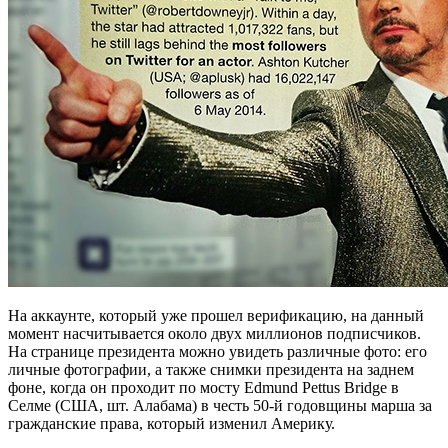
На аккаунте, который уже прошел верификацию, на данный
момент насчитывается около двух миллионов подписчиков.
На странице президента можно увидеть различные фото: его
личные фотографии, а также снимки президента на заднем
фоне, когда он проходит по мосту Edmund Pettus Bridge в
Селме (США, шт. Алабама) в честь 50-й годовщины марша за
гражданские права, который изменил Америку.