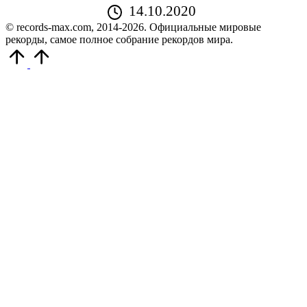
14.10.2020
© records-max.com, 2014-2026. Официальные мировые
рекорды, самое полное собрание рекордов мира.
Прокрутить
вверх