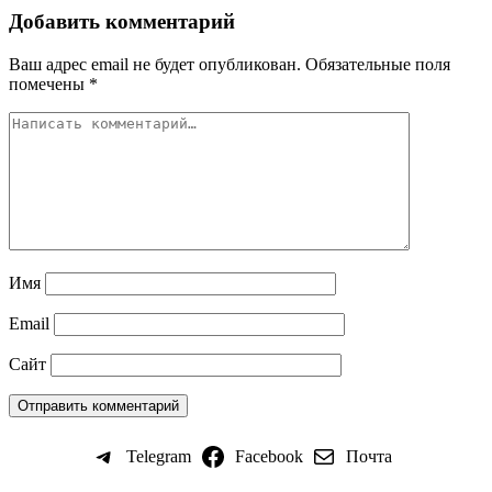
Добавить комментарий
Ваш адрес email не будет опубликован.
Обязательные поля
помечены
*
Имя
Email
Сайт
Telegram
Facebook
Почта