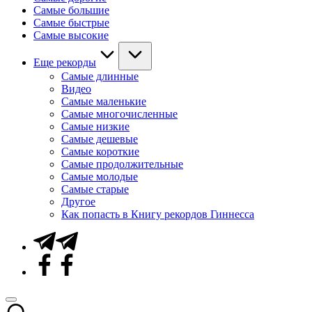
Самые большие
Самые быстрые
Самые высокие
Еще рекорды
Самые длинные
Видео
Самые маленькие
Самые многочисленные
Самые низкие
Самые дешевые
Самые короткие
Самые продолжительные
Самые молодые
Самые старые
Другое
Как попасть в Книгу рекордов Гиннесса
Telegram
Facebook