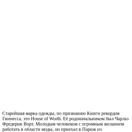
Старейшая марка одежды, по признанию Книги рекордов
Гиннесса, это House of Worth. Её родоначальником был Чарльз
Фредерик Ворт. Молодым человеком с огромным желанием
работать в области моды, он приехал в Париж из