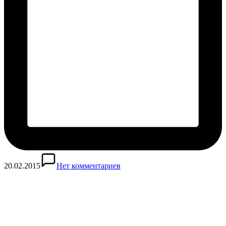
20.02.2015
Нет комментариев