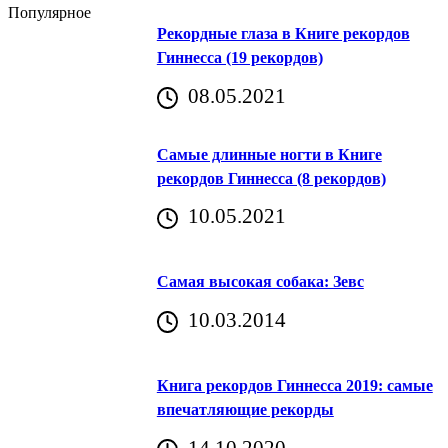
Популярное
Рекордные глаза в Книге рекордов
Гиннесса (19 рекордов)
08.05.2021
Самые длинные ногти в Книге
рекордов Гиннесса (8 рекордов)
10.05.2021
Самая высокая собака: Зевс
10.03.2014
Книга рекордов Гиннесса 2019: самые
впечатляющие рекорды
14.10.2020