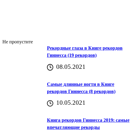
Не пропустите
Рекордные глаза в Книге рекордов
Гиннесса (19 рекордов)
08.05.2021
Самые длинные ногти в Книге
рекордов Гиннесса (8 рекордов)
10.05.2021
Книга рекордов Гиннесса 2019: самые
впечатляющие рекорды