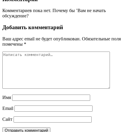
Комментариев пока нет. Почему бы ’Вам не начать
обсуждение?
Добавить комментарий
Ваш адрес email не будет опубликован.
Обязательные поля
помечены
*
Имя
Email
Сайт