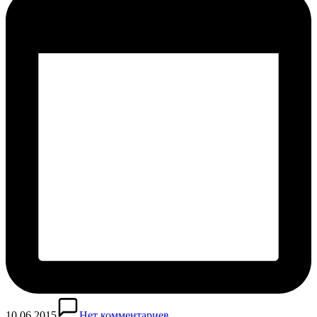
10.06.2015
Нет комментариев