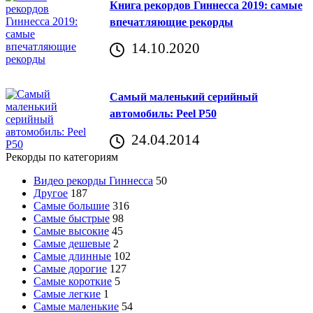
Книга рекордов Гиннесса 2019: самые
впечатляющие рекорды
14.10.2020
Самый маленький серийный
автомобиль: Peel P50
24.04.2014
Рекорды по категориям
Видео рекорды Гиннесса
50
Другое
187
Самые большие
316
Самые быстрые
98
Самые высокие
45
Самые дешевые
2
Самые длинные
102
Самые дорогие
127
Самые короткие
5
Самые легкие
1
Самые маленькие
54