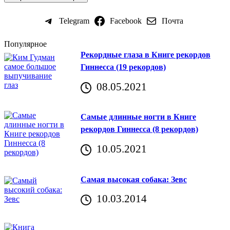
Telegram
Facebook
Почта
Популярное
Рекордные глаза в Книге рекордов
Гиннесса (19 рекордов)
08.05.2021
Самые длинные ногти в Книге
рекордов Гиннесса (8 рекордов)
10.05.2021
Самая высокая собака: Зевс
10.03.2014