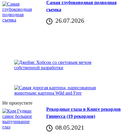
Самая глубоководная подводная
съемка
26.07.2026
Не пропустите
Рекордные глаза в Книге рекордов
Гиннесса (19 рекордов)
08.05.2021