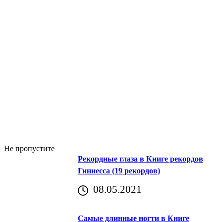
Не пропустите
Рекордные глаза в Книге рекордов
Гиннесса (19 рекордов)
08.05.2021
Самые длинные ногти в Книге