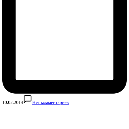
10.02.2014
Нет комментариев