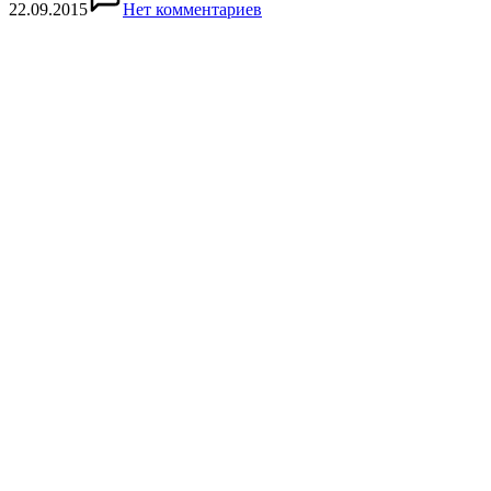
22.09.2015
Нет комментариев