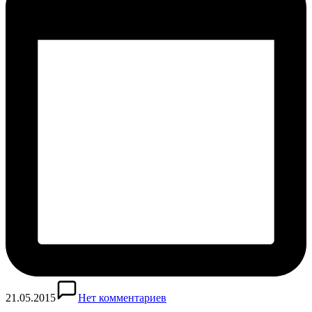
21.05.2015
Нет комментариев