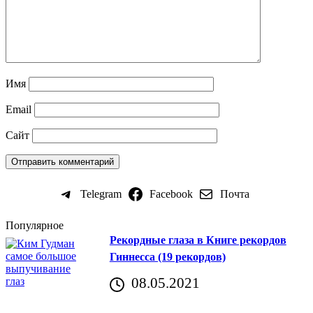
Имя
Email
Сайт
Telegram
Facebook
Почта
Популярное
Рекордные глаза в Книге рекордов
Гиннесса (19 рекордов)
08.05.2021