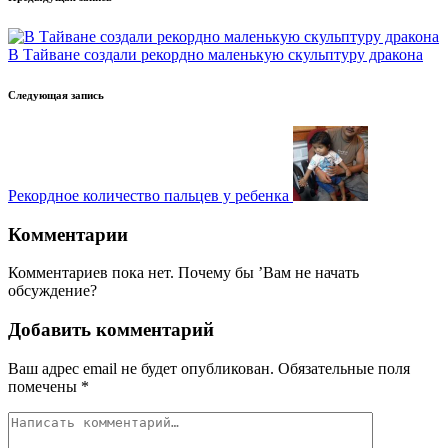
Навигация
записи
В Тайване создали рекордно маленькую скульптуру дракона
Следующая запись
Рекордное количество пальцев у ребенка
Комментарии
Комментариев пока нет. Почему бы ’Вам не начать
обсуждение?
Добавить комментарий
Ваш адрес email не будет опубликован.
Обязательные поля
помечены
*