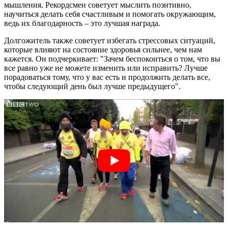
мышления. Рекордсмен советует мыслить позитивно,
научиться делать себя счастливым и помогать окружающим,
ведь их благодарность – это лучшая награда.
Долгожитель также советует избегать стрессовых ситуаций,
которые влияют на состояние здоровья сильнее, чем нам
кажется. Он подчеркивает: "Зачем беспокоиться о том, что вы
все равно уже не можете изменить или исправить? Лучше
порадоваться тому, что у вас есть и продолжить делать все,
чтобы следующий день был лучше предыдущего".