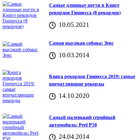
Самые длинные ногти в Книге
рекордов Гиннесса (8 рекордов)
10.05.2021
Самая высокая собака: Зевс
10.03.2014
Книга рекордов Гиннесса 2019: самые
впечатляющие рекорды
14.10.2020
Самый маленький серийный
автомобиль: Peel P50
24.04.2014