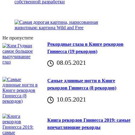
Не пропустите
Рекордные глаза в Книге рекордов
Гиннесса (19 рекордов)
08.05.2021
Самые длинные ногти в Книге
рекордов Гиннесса (8 рекордов)
10.05.2021
Книга рекордов Гиннесса 2019: самые
впечатляющие рекорды