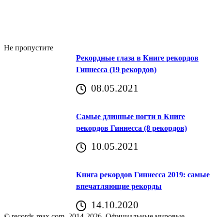
Не пропустите
Рекордные глаза в Книге рекордов
Гиннесса (19 рекордов)
08.05.2021
Самые длинные ногти в Книге
рекордов Гиннесса (8 рекордов)
10.05.2021
Книга рекордов Гиннесса 2019: самые
впечатляющие рекорды
14.10.2020
© records-max.com, 2014-2026. Официальные мировые