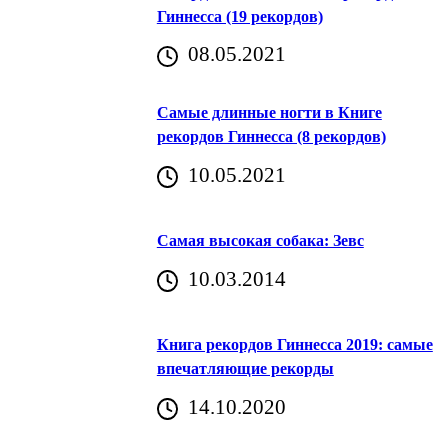
Гиннесса (19 рекордов)
08.05.2021
Самые длинные ногти в Книге
рекордов Гиннесса (8 рекордов)
10.05.2021
Самая высокая собака: Зевс
10.03.2014
Книга рекордов Гиннесса 2019: самые
впечатляющие рекорды
14.10.2020