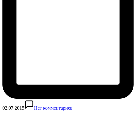
02.07.2015
Нет комментариев