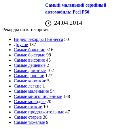
Самый маленький серийный
автомобиль: Peel P50
24.04.2014
Рекорды по категориям
Видео рекорды Гиннесса
50
Другое
187
Самые большие
316
Самые быстрые
98
Самые высокие
45
Самые дешевые
2
Самые длинные
102
Самые дорогие
127
Самые короткие
5
Самые легкие
1
Самые маленькие
54
Самые многочисленные
188
Самые молодые
20
Самые низкие
10
Самые продолжительные
47
Самые старые
38
Самые тяжелые
9