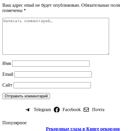
Ваш адрес email не будет опубликован.
Обязательные поля
помечены
*
Имя
Email
Сайт
Telegram
Facebook
Почта
Популярное
Рекордные глаза в Книге рекордов