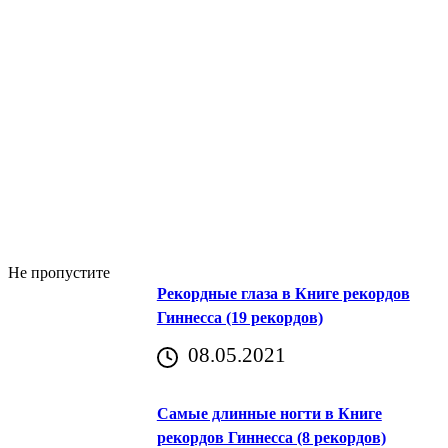
Не пропустите
Рекордные глаза в Книге рекордов
Гиннесса (19 рекордов)
08.05.2021
Самые длинные ногти в Книге
рекордов Гиннесса (8 рекордов)