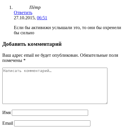
Пётр
Ответить
27.10.2015,
06:51
Если бы активижн услышали это, то они бы охренели
бы сильно
Добавить комментарий
Ваш адрес email не будет опубликован.
Обязательные поля
помечены
*
Имя
Email