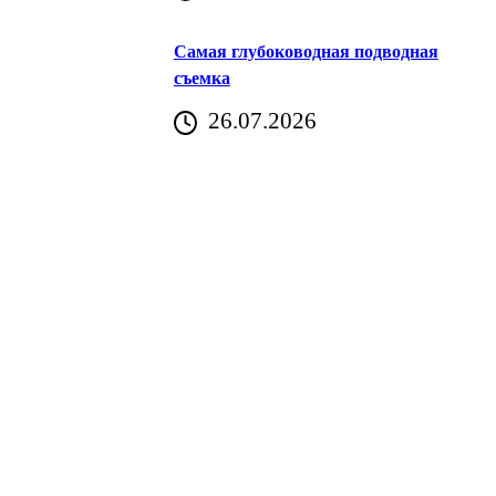
Самая глубоководная подводная
съемка
26.07.2026