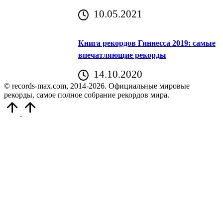
10.05.2021
Книга рекордов Гиннесса 2019: самые
впечатляющие рекорды
14.10.2020
© records-max.com, 2014-2026. Официальные мировые
рекорды, самое полное собрание рекордов мира.
Прокрутить
вверх