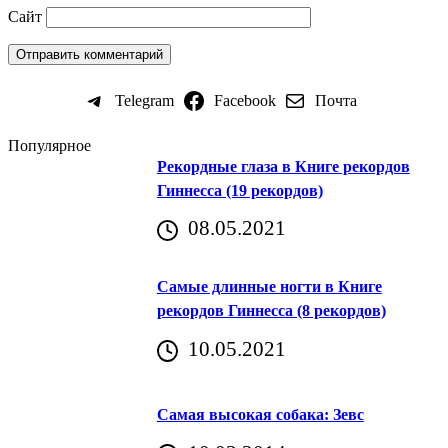
Сайт
Telegram
Facebook
Почта
Популярное
Рекордные глаза в Книге рекордов
Гиннесса (19 рекордов)
08.05.2021
Самые длинные ногти в Книге
рекордов Гиннесса (8 рекордов)
10.05.2021
Самая высокая собака: Зевс