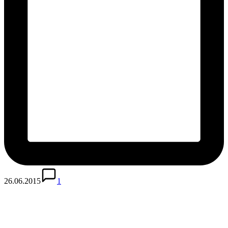
26.06.2015
1