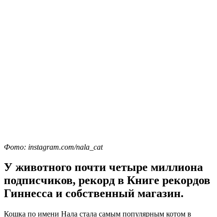
Фото: instagram.com/nala_cat
У животного почти четыре миллиона
подписчиков, рекорд в Книге рекордов
Гиннесса и собственный магазин.
Кошка по имени Нала стала самым популярным котом в