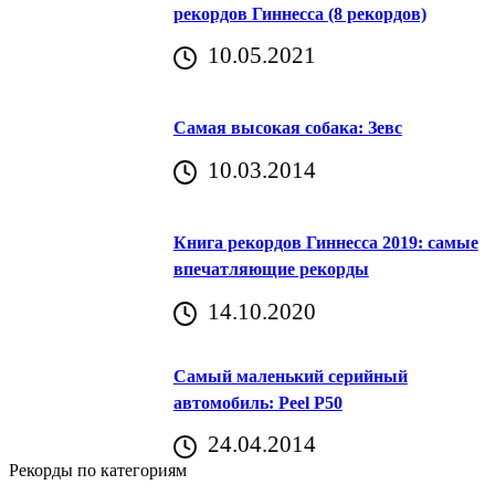
рекордов Гиннесса (8 рекордов)
10.05.2021
Самая высокая собака: Зевс
10.03.2014
Книга рекордов Гиннесса 2019: самые
впечатляющие рекорды
14.10.2020
Самый маленький серийный
автомобиль: Peel P50
24.04.2014
Рекорды по категориям