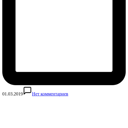
01.03.2019
Нет комментариев