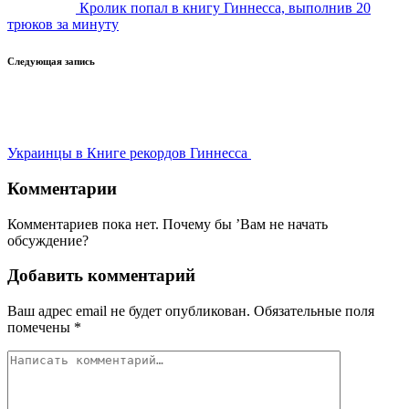
Кролик попал в книгу Гиннесса, выполнив 20
трюков за минуту
Следующая запись
Украинцы в Книге рекордов Гиннесса
Комментарии
Комментариев пока нет. Почему бы ’Вам не начать
обсуждение?
Добавить комментарий
Ваш адрес email не будет опубликован.
Обязательные поля
помечены
*