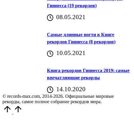
Гиннесса (19 рекордов)
08.05.2021
Самые длинные ногти в Книге
рекордов Гиннесса (8 рекордов)
10.05.2021
Книга рекордов Гиннесса 2019: самые
впечатляющие рекорды
14.10.2020
© records-max.com, 2014-2026. Официальные мировые
рекорды, самое полное собрание рекордов мира.
Прокрутить
вверх