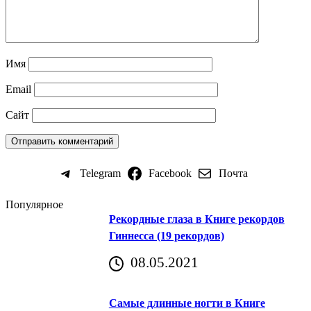
Имя
Email
Сайт
Telegram
Facebook
Почта
Популярное
Рекордные глаза в Книге рекордов
Гиннесса (19 рекордов)
08.05.2021
Самые длинные ногти в Книге