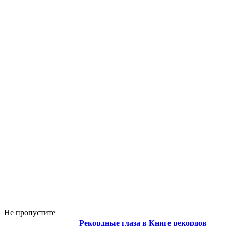
Не пропустите
Рекордные глаза в Книге рекордов