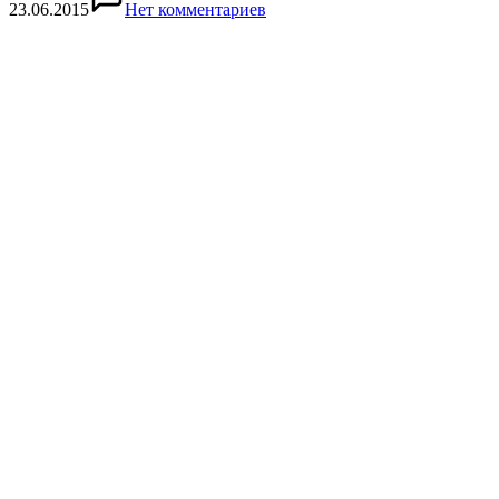
23.06.2015
Нет комментариев