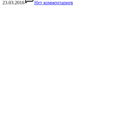
23.03.2016
Нет комментариев