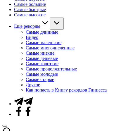
Самые большие
Самые быстрые
Самые высокие
Еще рекорды
Самые длинные
Видео
Самые маленькие
Самые многочисленные
Самые низкие
Самые дешевые
Самые короткие
Самые продолжительные
Самые молодые
Самые старые
Другое
Как попасть в Книгу рекордов Гиннесса
Telegram
Facebook