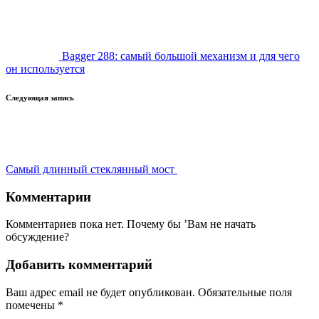
записи
Bagger 288: самый большой механизм и для чего
он используется
Следующая запись
Самый длинный стеклянный мост
Комментарии
Комментариев пока нет. Почему бы ’Вам не начать
обсуждение?
Добавить комментарий
Ваш адрес email не будет опубликован.
Обязательные поля
помечены
*