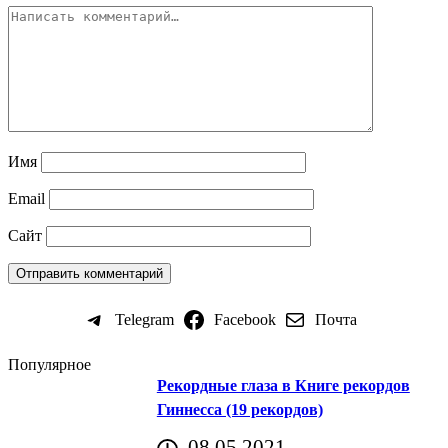
Имя
Email
Сайт
Telegram
Facebook
Почта
Популярное
Рекордные глаза в Книге рекордов
Гиннесса (19 рекордов)
08.05.2021