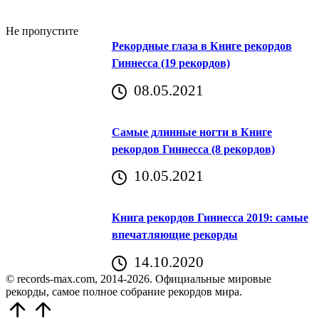
Не пропустите
Рекордные глаза в Книге рекордов
Гиннесса (19 рекордов)
08.05.2021
Самые длинные ногти в Книге
рекордов Гиннесса (8 рекордов)
10.05.2021
Книга рекордов Гиннесса 2019: самые
впечатляющие рекорды
14.10.2020
© records-max.com, 2014-2026. Официальные мировые
рекорды, самое полное собрание рекордов мира.
Прокрутить
вверх