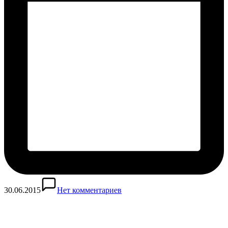
30.06.2015
Нет комментариев