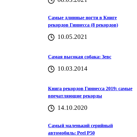
Самые длинные ногти в Книге
рекордов Гиннесса (8 рекордов)
10.05.2021
Самая высокая собака: Зевс
10.03.2014
Книга рекордов Гиннесса 2019: самые
впечатляющие рекорды
14.10.2020
Самый маленький серийный
автомобиль: Peel P50