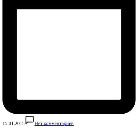
15.01.2015
Нет комментариев