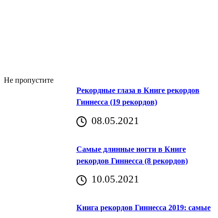
Не пропустите
Рекордные глаза в Книге рекордов
Гиннесса (19 рекордов)
08.05.2021
Самые длинные ногти в Книге
рекордов Гиннесса (8 рекордов)
10.05.2021
Книга рекордов Гиннесса 2019: самые