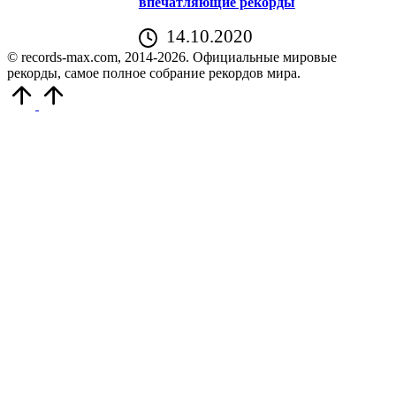
впечатляющие рекорды
14.10.2020
© records-max.com, 2014-2026. Официальные мировые
рекорды, самое полное собрание рекордов мира.
Прокрутить
вверх