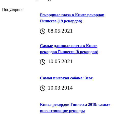
Популярное
Рекордные глаза в Книге рекордов
Гиннесса (19 рекордов)
08.05.2021
Самые длинные ногти в Книге
рекордов Гиннесса (8 рекордов)
10.05.2021
Самая высокая собака: Зевс
10.03.2014
Книга рекордов Гиннесса 2019: самые
впечатляющие рекорды