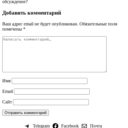
обсуждение?
Добавить комментарий
Ваш адрес email не будет опубликован.
Обязательные поля
помечены
*
Имя
Email
Сайт
Telegram
Facebook
Почта