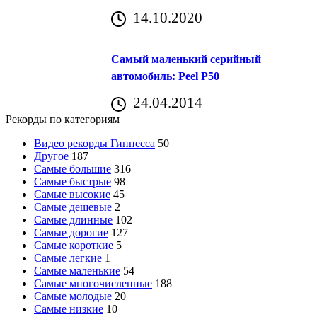
14.10.2020
Самый маленький серийный
автомобиль: Peel P50
24.04.2014
Рекорды по категориям
Видео рекорды Гиннесса
50
Другое
187
Самые большие
316
Самые быстрые
98
Самые высокие
45
Самые дешевые
2
Самые длинные
102
Самые дорогие
127
Самые короткие
5
Самые легкие
1
Самые маленькие
54
Самые многочисленные
188
Самые молодые
20
Самые низкие
10