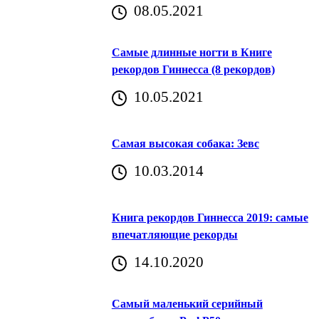
08.05.2021
Самые длинные ногти в Книге
рекордов Гиннесса (8 рекордов)
10.05.2021
Самая высокая собака: Зевс
10.03.2014
Книга рекордов Гиннесса 2019: самые
впечатляющие рекорды
14.10.2020
Самый маленький серийный