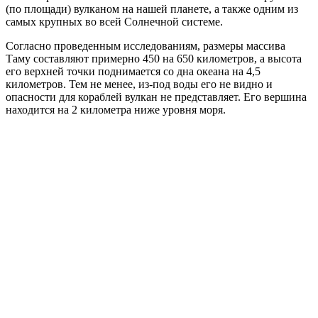
(по площади) вулканом на нашей планете, а также одним из
самых крупных во всей Солнечной системе.
Согласно проведенным исследованиям, размеры массива
Таму составляют примерно 450 на 650 километров, а высота
его верхней точки поднимается со дна океана на 4,5
километров. Тем не менее, из-под воды его не видно и
опасности для кораблей вулкан не представляет. Его вершина
находится на 2 километра ниже уровня моря.