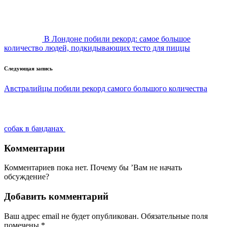
записи
В Лондоне побили рекорд: самое большое
количество людей, подкидывающих тесто для пиццы
Следующая запись
Австралийцы побили рекорд самого большого количества
собак в банданах
Комментарии
Комментариев пока нет. Почему бы ’Вам не начать
обсуждение?
Добавить комментарий
Ваш адрес email не будет опубликован.
Обязательные поля
помечены
*