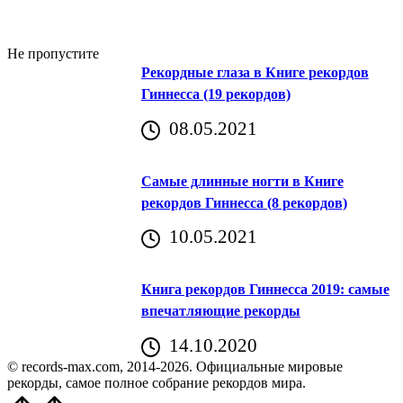
Не пропустите
Рекордные глаза в Книге рекордов
Гиннесса (19 рекордов)
08.05.2021
Самые длинные ногти в Книге
рекордов Гиннесса (8 рекордов)
10.05.2021
Книга рекордов Гиннесса 2019: самые
впечатляющие рекорды
14.10.2020
© records-max.com, 2014-2026. Официальные мировые
рекорды, самое полное собрание рекордов мира.
Прокрутить