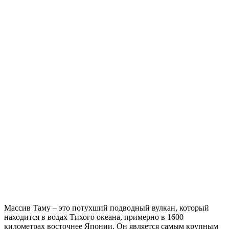
Массив Таму – это потухший подводный вулкан, который
находится в водах Тихого океана, примерно в 1600
километрах восточнее Японии. Он является самым крупным