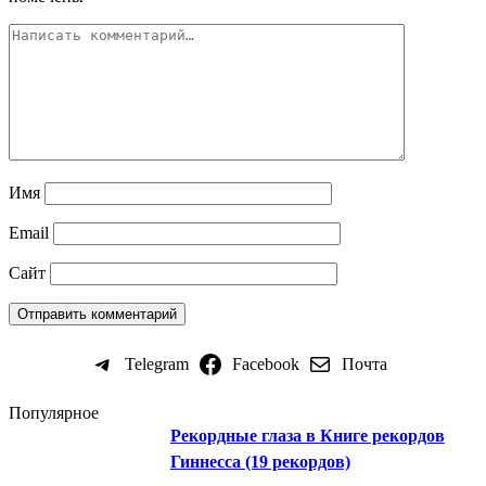
Имя
Email
Сайт
Telegram
Facebook
Почта
Популярное
Рекордные глаза в Книге рекордов
Гиннесса (19 рекордов)