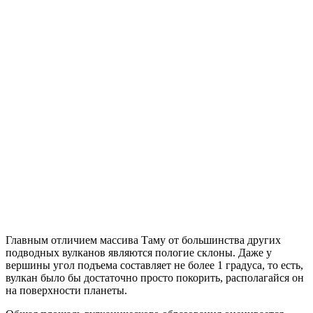
Главным отличием массива Таму от большинства других
подводных вулканов являются пологие склоны. Даже у
вершины угол подъема составляет не более 1 градуса, то есть,
вулкан было бы достаточно просто покорить, располагайся он
на поверхности планеты.