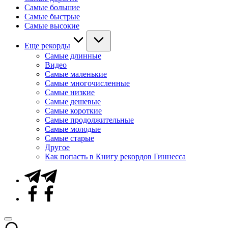
Самые большие
Самые быстрые
Самые высокие
Еще рекорды
Самые длинные
Видео
Самые маленькие
Самые многочисленные
Самые низкие
Самые дешевые
Самые короткие
Самые продолжительные
Самые молодые
Самые старые
Другое
Как попасть в Книгу рекордов Гиннесса
Telegram
Facebook