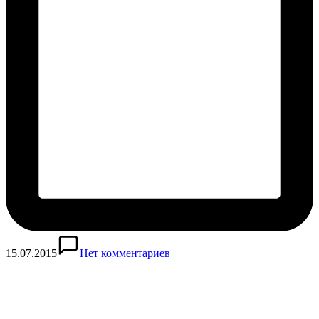
15.07.2015
Нет комментариев