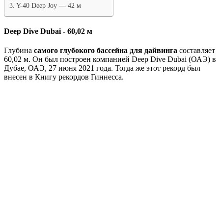
Y-40 Deep Joy — 42 м
Deep Dive Dubai - 60,02 м
Глубина
самого глубокого бассейна для дайвинга
составляет
60,02 м. Он был построен компанией Deep Dive Dubai (ОАЭ) в
Дубае, ОАЭ, 27 июня 2021 года. Тогда же этот рекорд был
внесен в Книгу рекордов Гиннесса.