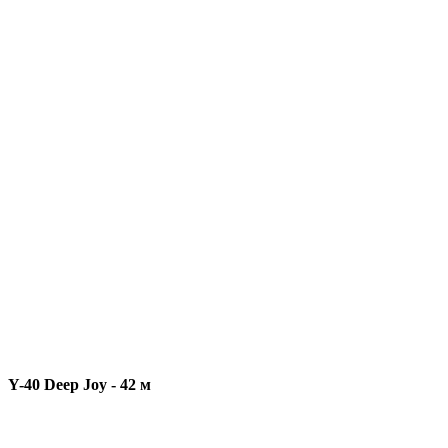
Y-40 Deep Joy - 42 м