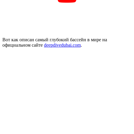
Вот как описан самый глубокий бассейн в мире на
официальном сайте
deepdivedubai.com
.