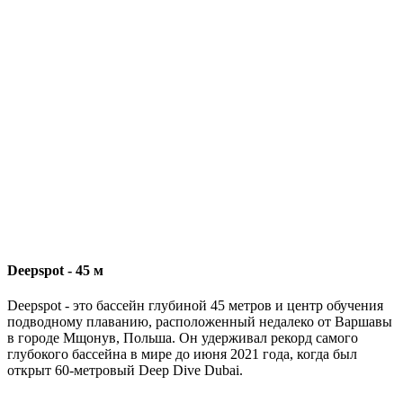
Deepspot - 45 м
Deepspot - это бассейн глубиной 45 метров и центр обучения
подводному плаванию, расположенный недалеко от Варшавы
в городе Мщонув, Польша. Он удерживал рекорд самого
глубокого бассейна в мире до июня 2021 года, когда был
открыт 60-метровый Deep Dive Dubai.