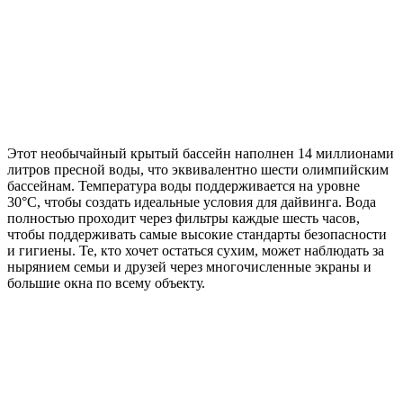
Этот необычайный крытый бассейн наполнен 14 миллионами
литров пресной воды, что эквивалентно шести олимпийским
бассейнам. Температура воды поддерживается на уровне
30°C, чтобы создать идеальные условия для дайвинга. Вода
полностью проходит через фильтры каждые шесть часов,
чтобы поддерживать самые высокие стандарты безопасности
и гигиены. Те, кто хочет остаться сухим, может наблюдать за
нырянием семьи и друзей через многочисленные экраны и
большие окна по всему объекту.