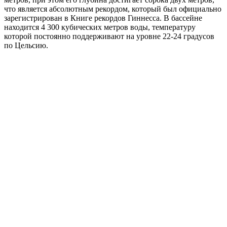
что является абсолютным рекордом, который был официально
зарегистрирован в Книге рекордов Гиннесса. В бассейне
находится 4 300 кубических метров воды, температуру
которой постоянно поддерживают на уровне 22-24 градусов
по Цельсию.