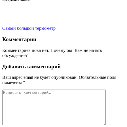
Самый большой термометр
Комментарии
Комментариев пока нет. Почему бы ’Вам не начать
обсуждение?
Добавить комментарий
Ваш адрес email не будет опубликован.
Обязательные поля
помечены
*