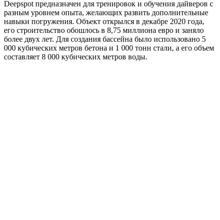
Deepspot предназначен для тренировок и обучения дайверов с
разным уровнем опыта, желающих развить дополнительные
навыки погружения. Объект открылся в декабре 2020 года,
его строительство обошлось в 8,75 миллиона евро и заняло
более двух лет. Для создания бассейна было использовано 5
000 кубических метров бетона и 1 000 тонн стали, а его объем
составляет 8 000 кубических метров воды.