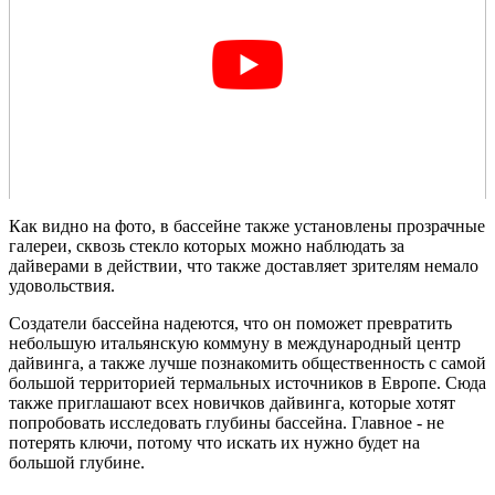
Как видно на фото, в бассейне также установлены прозрачные
галереи, сквозь стекло которых можно наблюдать за
дайверами в действии, что также доставляет зрителям немало
удовольствия.
Создатели бассейна надеются, что он поможет превратить
небольшую итальянскую коммуну в международный центр
дайвинга, а также лучше познакомить общественность с самой
большой территорией термальных источников в Европе. Сюда
также приглашают всех новичков дайвинга, которые хотят
попробовать исследовать глубины бассейна. Главное - не
потерять ключи, потому что искать их нужно будет на
большой глубине.