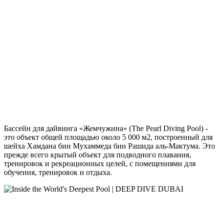
Бассейн для дайвинга «Жемчужина» (The Pearl Diving Pool) -
это объект общей площадью около 5 000 м2, построенный для
шейха Хамдана бин Мухаммеда бин Рашида аль-Мактума. Это
прежде всего крытый объект для подводного плавания,
тренировок и рекреационных целей, с помещениями для
обучения, тренировок и отдыха.