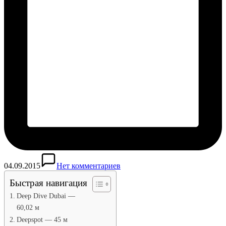
04.09.2015
Нет комментариев
Быстрая навигация
Deep Dive Dubai —
60,02 м
Deepspot — 45 м