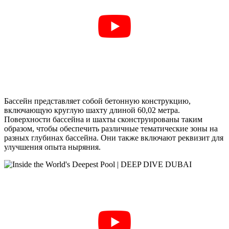
Бассейн представляет собой бетонную конструкцию,
включающую круглую шахту длиной 60,02 метра.
Поверхности бассейна и шахты сконструированы таким
образом, чтобы обеспечить различные тематические зоны на
разных глубинах бассейна. Они также включают реквизит для
улучшения опыта ныряния.