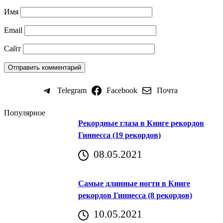
Имя
Email
Сайт
Telegram
Facebook
Почта
Популярное
Рекордные глаза в Книге рекордов
Гиннесса (19 рекордов)
08.05.2021
Самые длинные ногти в Книге
рекордов Гиннесса (8 рекордов)
10.05.2021