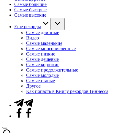
Самые большие
Самые быстрые
Самые высокие
Еще рекорды
Самые длинные
Видео
Самые маленькие
Самые многочисленные
Самые низкие
Самые дешевые
Самые короткие
Самые продолжительные
Самые молодые
Самые старые
Другое
Как попасть в Книгу рекордов Гиннесса
Telegram
Facebook