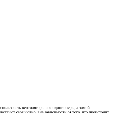
использовать вентиляторы и кондиционеры, а зимой
вствуют себя уютно, вне зависимости от того, что происходит