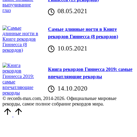
08.05.2021
Самые длинные ногти в Книге
рекордов Гиннесса (8 рекордов)
10.05.2021
Книга рекордов Гиннесса 2019: самые
впечатляющие рекорды
14.10.2020
© records-max.com, 2014-2026. Официальные мировые
рекорды, самое полное собрание рекордов мира.
Прокрутить
вверх