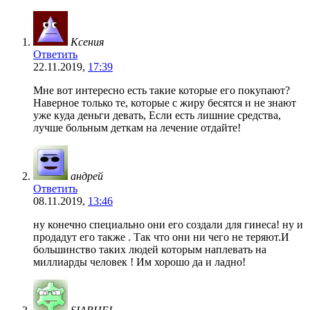
Ксения
Ответить
22.11.2019,
17:39
Мне вот интересно есть такие которые его покупают?
Наверное только те, которые с жиру бесятся и не знают
уже куда деньги девать, Если есть лишние средства,
лучше больным деткам на лечение отдайте!
андрей
Ответить
08.11.2019,
13:46
ну конечно специально они его создали для гинеса! ну и
продадут его также . Так что они ни чего не теряют.И
большинство таких людей которым наплевать на
миллиарды человек ! Им хорошо да и ладно!