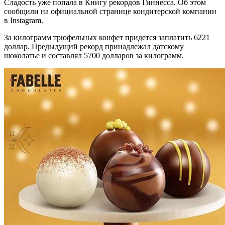
Сладость уже попала в Книгу рекордов Гиннесса. Об этом
сообщили на официальной странице кондитерской компании
в Instagram.
За килограмм трюфельных конфет придется заплатить 6221
доллар. Предыдущий рекорд принадлежал датскому
шоколатье и составлял 5700 долларов за килограмм.