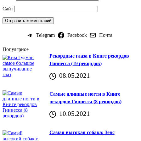
Сайт
Telegram
Facebook
Почта
Популярное
Рекордные глаза в Книге рекордов
Гиннесса (19 рекордов)
08.05.2021
Самые длинные ногти в Книге
рекордов Гиннесса (8 рекордов)
10.05.2021
Самая высокая собака: Зевс