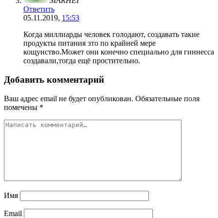
SIARHEI
Ответить
05.11.2019,
15:53
Когда миллиарды человек голодают, создавать такие
продукты питания это по крайней мере
кощунство.Может они конечно специально для гиннесса
создавали,тогда ещё простительно.
Добавить комментарий
Ваш адрес email не будет опубликован.
Обязательные поля
помечены
*
Имя
Email