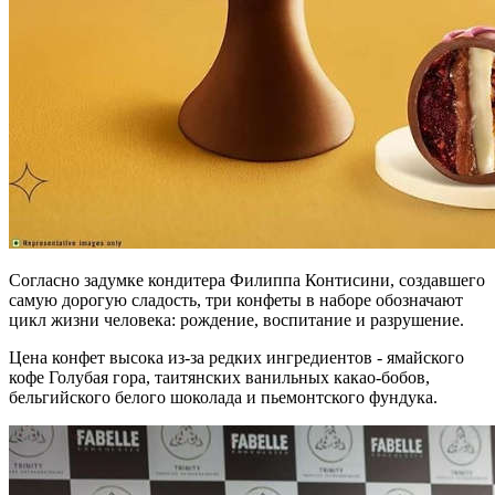
Согласно задумке кондитера Филиппа Контисини, создавшего
самую дорогую сладость, три конфеты в наборе обозначают
цикл жизни человека: рождение, воспитание и разрушение.
Цена конфет высока из-за редких ингредиентов - ямайского
кофе Голубая гора, таитянских ванильных какао-бобов,
бельгийского белого шоколада и пьемонтского фундука.