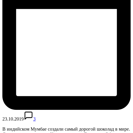
23.10.2019
3
В индийском Мумбае создали самый дорогой шоколад в мире.