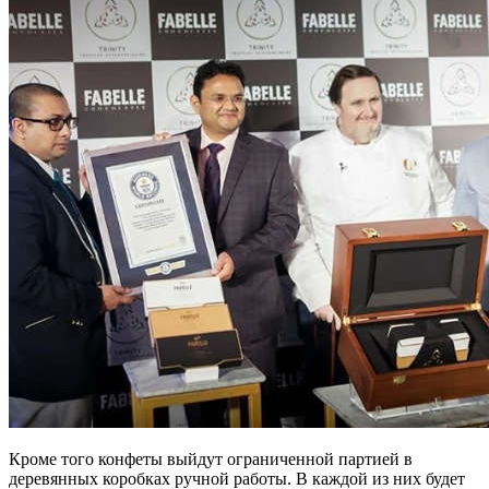
Кроме того конфеты выйдут ограниченной партией в
деревянных коробках ручной работы. В каждой из них будет