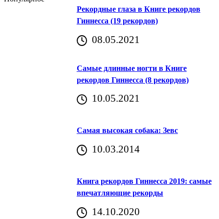
Рекордные глаза в Книге рекордов
Гиннесса (19 рекордов)
08.05.2021
Самые длинные ногти в Книге
рекордов Гиннесса (8 рекордов)
10.05.2021
Самая высокая собака: Зевс
10.03.2014
Книга рекордов Гиннесса 2019: самые
впечатляющие рекорды
14.10.2020