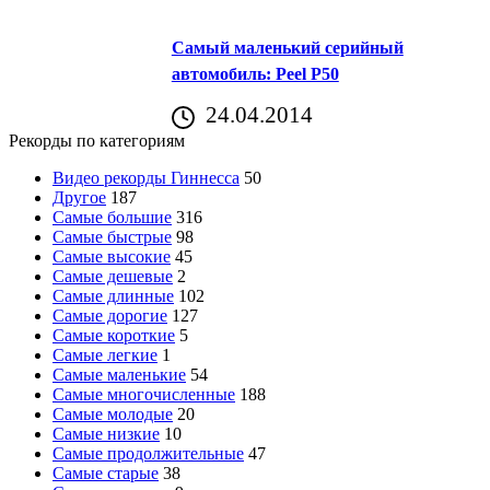
Самый маленький серийный
автомобиль: Peel P50
24.04.2014
Рекорды по категориям
Видео рекорды Гиннесса
50
Другое
187
Самые большие
316
Самые быстрые
98
Самые высокие
45
Самые дешевые
2
Самые длинные
102
Самые дорогие
127
Самые короткие
5
Самые легкие
1
Самые маленькие
54
Самые многочисленные
188
Самые молодые
20
Самые низкие
10
Самые продолжительные
47
Самые старые
38