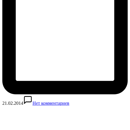
21.02.2014
Нет комментариев