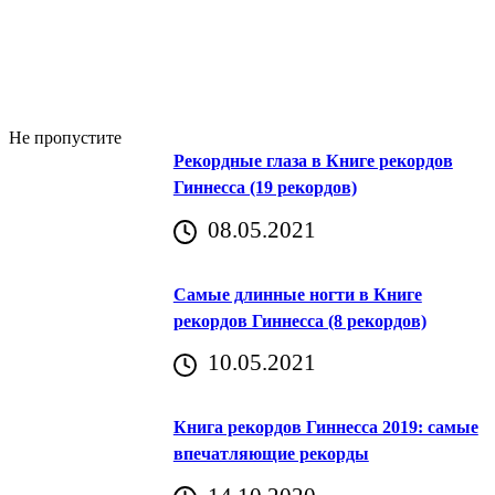
Не пропустите
Рекордные глаза в Книге рекордов
Гиннесса (19 рекордов)
08.05.2021
Самые длинные ногти в Книге
рекордов Гиннесса (8 рекордов)
10.05.2021
Книга рекордов Гиннесса 2019: самые
впечатляющие рекорды