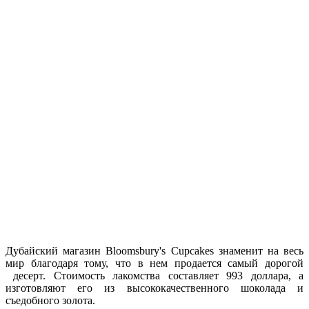
Дубайский магазин Bloomsbury's Cupcakes знаменит на весь
мир благодаря тому, что в нем продается самый дорогой
десерт. Стоимость лакомства составляет 993 доллара, а
изготовляют его из высококачественного шоколада и
съедобного золота.