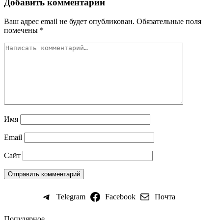
Добавить комментарий
Ваш адрес email не будет опубликован.
Обязательные поля
помечены
*
Имя
Email
Сайт
Telegram
Facebook
Почта
Популярное