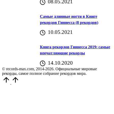
08.05.2021
Самые длинные ногти в Книге
рекордов Гиннесса (8 рекордов)
10.05.2021
Книга рекордов Гиннесса 2019: самые
впечатляющие рекорды
14.10.2020
© records-max.com, 2014-2026. Официальные мировые
рекорды, самое полное собрание рекордов мира.
Прокрутить
вверх