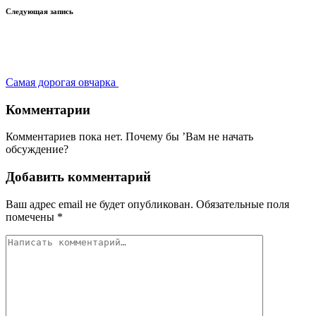
Следующая запись
Самая дорогая овчарка
Комментарии
Комментариев пока нет. Почему бы ’Вам не начать
обсуждение?
Добавить комментарий
Ваш адрес email не будет опубликован.
Обязательные поля
помечены
*