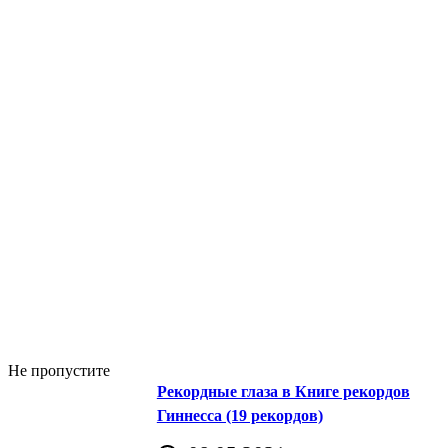
Не пропустите
Рекордные глаза в Книге рекордов
Гиннесса (19 рекордов)