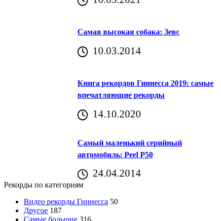
Самая высокая собака: Зевс
10.03.2014
Книга рекордов Гиннесса 2019: самые
впечатляющие рекорды
14.10.2020
Самый маленький серийный
автомобиль: Peel P50
24.04.2014
Рекорды по категориям
Видео рекорды Гиннесса
50
Другое
187
Самые большие
316