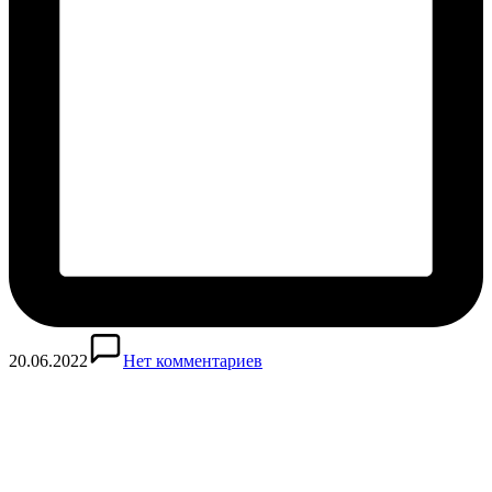
20.06.2022
Нет комментариев