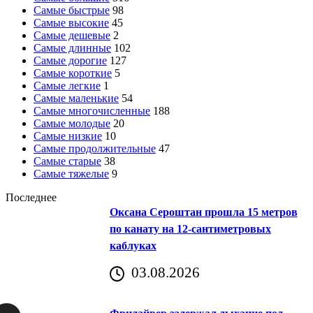
Самые быстрые
98
Самые высокие
45
Самые дешевые
2
Самые длинные
102
Самые дорогие
127
Самые короткие
5
Самые легкие
1
Самые маленькие
54
Самые многочисленные
188
Самые молодые
20
Самые низкие
10
Самые продолжительные
47
Самые старые
38
Самые тяжелые
9
Последнее
Оксана Сероштан прошла 15 метров
по канату на 12-сантиметровых
каблуках
03.08.2026