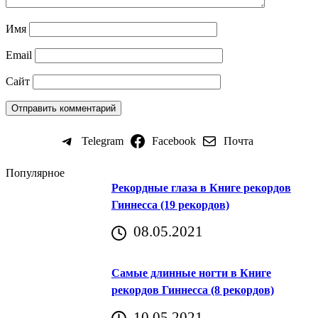
Имя
Email
Сайт
Telegram
Facebook
Почта
Популярное
Рекордные глаза в Книге рекордов
Гиннесса (19 рекордов)
08.05.2021
Самые длинные ногти в Книге
рекордов Гиннесса (8 рекордов)
10.05.2021