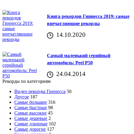
Книга рекордов Гиннесса 2019: самые
впечатляющие рекорды
14.10.2020
Самый маленький серийный
автомобиль: Peel P50
24.04.2014
Рекорды по категориям
Видео рекорды Гиннесса
50
Другое
187
Самые большие
316
Самые быстрые
98
Самые высокие
45
Самые дешевые
2
Самые длинные
102
Самые дорогие
127