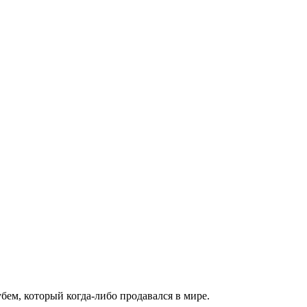
ем, который когда-либо продавался в мире.