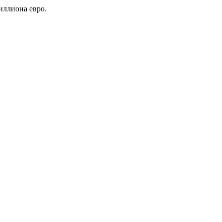
иллиона евро.