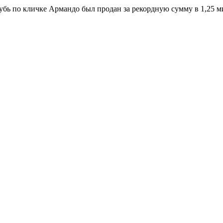
убь по кличке Армандо был продан за рекордную сумму в 1,25 м