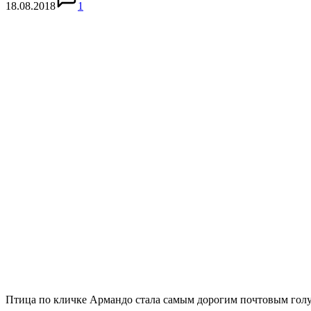
18.08.2018
1
Птица по кличке Армандо стала самым дорогим почтовым голуб