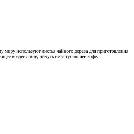
му миру используют листья чайного дерева для приготовления
ющее воздействие, ничуть не уступающее кофе.