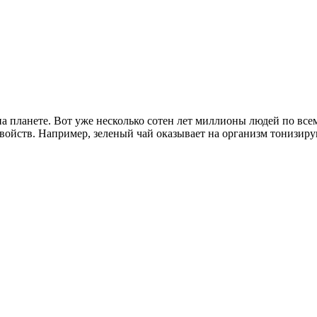
а планете. Вот уже несколько сотен лет миллионы людей по все
ойств. Например, зеленый чай оказывает на организм тонизиру