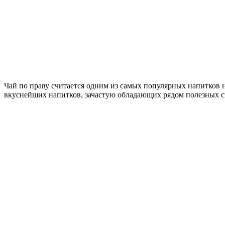
Чай по праву считается одним из самых популярных напитков н
вкуснейших напитков, зачастую обладающих рядом полезных св