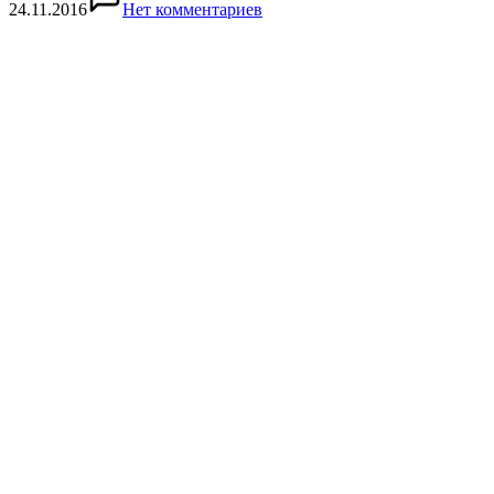
24.11.2016
Нет комментариев