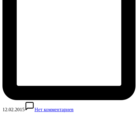
12.02.2015
Нет комментариев