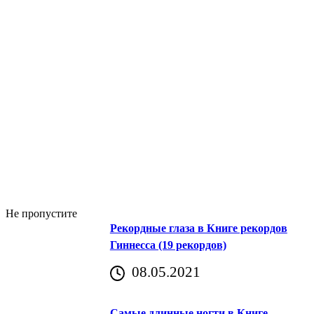
Не пропустите
Рекордные глаза в Книге рекордов
Гиннесса (19 рекордов)
08.05.2021
Самые длинные ногти в Книге