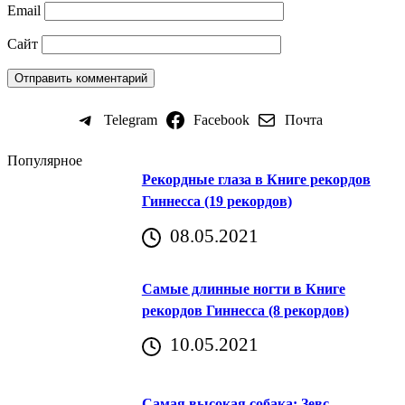
Email
Сайт
Telegram
Facebook
Почта
Популярное
Рекордные глаза в Книге рекордов
Гиннесса (19 рекордов)
08.05.2021
Самые длинные ногти в Книге
рекордов Гиннесса (8 рекордов)
10.05.2021
Самая высокая собака: Зевс