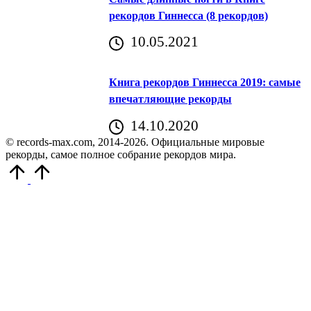
рекордов Гиннесса (8 рекордов)
10.05.2021
Книга рекордов Гиннесса 2019: самые
впечатляющие рекорды
14.10.2020
© records-max.com, 2014-2026. Официальные мировые
рекорды, самое полное собрание рекордов мира.
Прокрутить
вверх