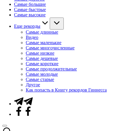
Самые большие
Самые быстрые
Самые высокие
Еще рекорды
Самые длинные
Видео
Самые маленькие
Самые многочисленные
Самые низкие
Самые дешевые
Самые короткие
Самые продолжительные
Самые молодые
Самые старые
Другое
Как попасть в Книгу рекордов Гиннесса
Telegram
Facebook