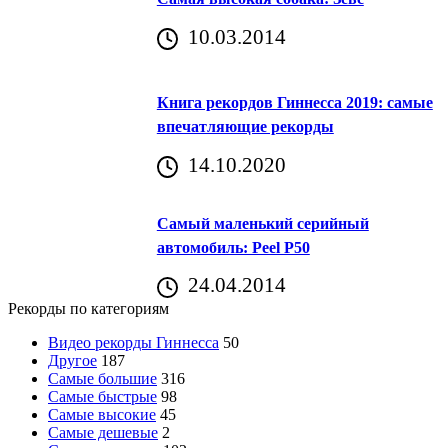
10.03.2014
Книга рекордов Гиннесса 2019: самые
впечатляющие рекорды
14.10.2020
Самый маленький серийный
автомобиль: Peel P50
24.04.2014
Рекорды по категориям
Видео рекорды Гиннесса
50
Другое
187
Самые большие
316
Самые быстрые
98
Самые высокие
45
Самые дешевые
2