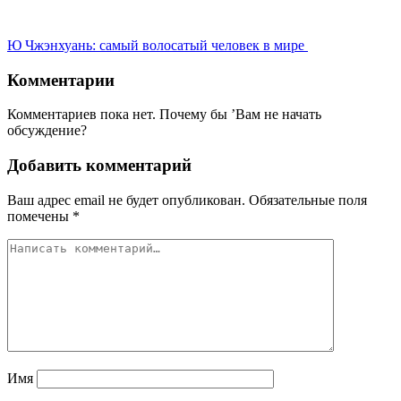
Ю Чжэнхуань: самый волосатый человек в мире
Комментарии
Комментариев пока нет. Почему бы ’Вам не начать
обсуждение?
Добавить комментарий
Ваш адрес email не будет опубликован.
Обязательные поля
помечены
*
Имя