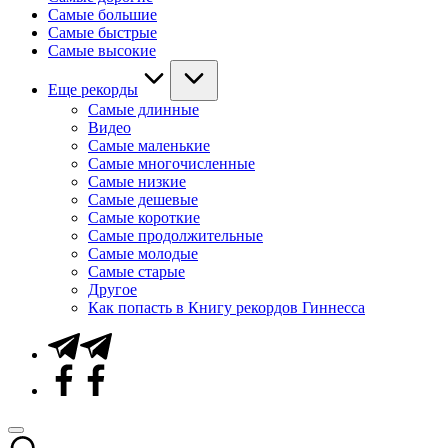
Самые большие
Самые быстрые
Самые высокие
Еще рекорды
Самые длинные
Видео
Самые маленькие
Самые многочисленные
Самые низкие
Самые дешевые
Самые короткие
Самые продолжительные
Самые молодые
Самые старые
Другое
Как попасть в Книгу рекордов Гиннесса
Telegram
Facebook