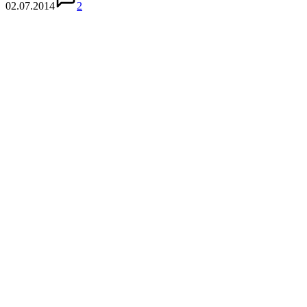
02.07.2014
2