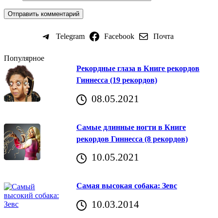
Telegram
Facebook
Почта
Популярное
Рекордные глаза в Книге рекордов
Гиннесса (19 рекордов)
08.05.2021
Самые длинные ногти в Книге
рекордов Гиннесса (8 рекордов)
10.05.2021
Самая высокая собака: Зевс
10.03.2014