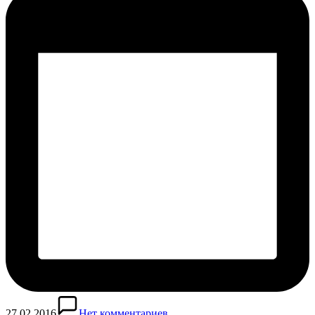
27.02.2016
Нет комментариев