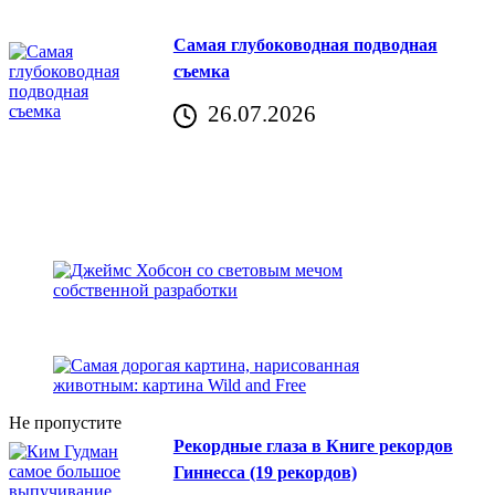
Самая глубоководная подводная
съемка
26.07.2026
Не пропустите
Рекордные глаза в Книге рекордов
Гиннесса (19 рекордов)