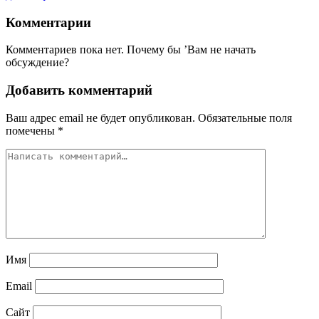
Комментарии
Комментариев пока нет. Почему бы ’Вам не начать
обсуждение?
Добавить комментарий
Ваш адрес email не будет опубликован.
Обязательные поля
помечены
*
Имя
Email
Сайт