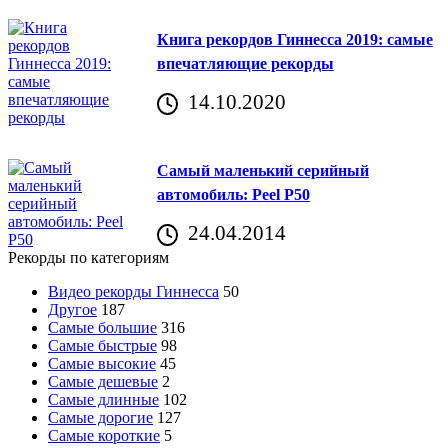
Книга рекордов Гиннесса 2019: самые
впечатляющие рекорды
14.10.2020
Самый маленький серийный
автомобиль: Peel P50
24.04.2014
Рекорды по категориям
Видео рекорды Гиннесса
50
Другое
187
Самые большие
316
Самые быстрые
98
Самые высокие
45
Самые дешевые
2
Самые длинные
102
Самые дорогие
127
Самые короткие
5