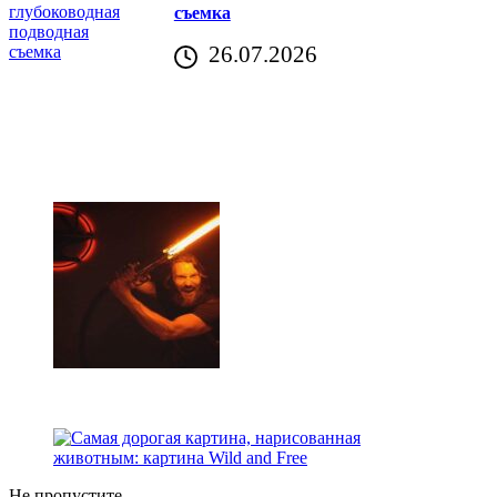
съемка
26.07.2026
Не пропустите