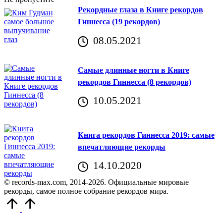
Рекордные глаза в Книге рекордов
Гиннесса (19 рекордов)
08.05.2021
Самые длинные ногти в Книге
рекордов Гиннесса (8 рекордов)
10.05.2021
Книга рекордов Гиннесса 2019: самые
впечатляющие рекорды
14.10.2020
© records-max.com, 2014-2026. Официальные мировые
рекорды, самое полное собрание рекордов мира.
Прокрутить
вверх