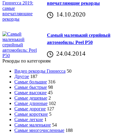
впечатляющие рекорды
14.10.2020
Самый маленький серийный
автомобиль: Peel P50
24.04.2014
Рекорды по категориям
Видео рекорды Гиннесса
50
Другое
187
Самые большие
316
Самые быстрые
98
Самые высокие
45
Самые дешевые
2
Самые длинные
102
Самые дорогие
127
Самые короткие
5
Самые легкие
1
Самые маленькие
54
Самые многочисленные
188