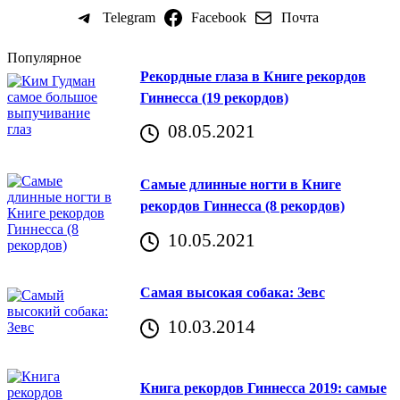
Telegram
Facebook
Почта
Популярное
Рекордные глаза в Книге рекордов
Гиннесса (19 рекордов)
08.05.2021
Самые длинные ногти в Книге
рекордов Гиннесса (8 рекордов)
10.05.2021
Самая высокая собака: Зевс
10.03.2014
Книга рекордов Гиннесса 2019: самые