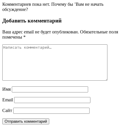
Комментариев пока нет. Почему бы ’Вам не начать
обсуждение?
Добавить комментарий
Ваш адрес email не будет опубликован.
Обязательные поля
помечены
*
Имя
Email
Сайт