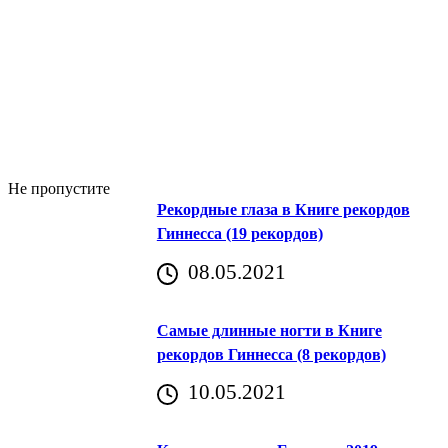
Не пропустите
Рекордные глаза в Книге рекордов
Гиннесса (19 рекордов)
08.05.2021
Самые длинные ногти в Книге
рекордов Гиннесса (8 рекордов)
10.05.2021