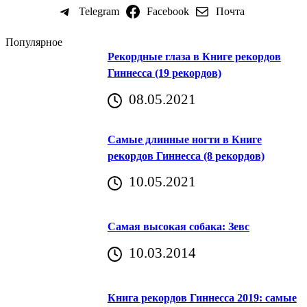
Telegram
Facebook
Почта
Популярное
Рекордные глаза в Книге рекордов
Гиннесса (19 рекордов)
08.05.2021
Самые длинные ногти в Книге
рекордов Гиннесса (8 рекордов)
10.05.2021
Самая высокая собака: Зевс
10.03.2014
Книга рекордов Гиннесса 2019: самые