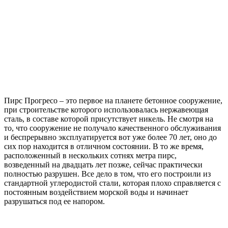
Пирс Прогресо – это первое на планете бетонное сооружение,
при строительстве которого использовалась нержавеющая
сталь, в составе которой присутствует никель. Не смотря на
то, что сооружение не получало качественного обслуживания
и беспрерывно эксплуатируется вот уже более 70 лет, оно до
сих пор находится в отличном состоянии. В то же время,
расположенный в нескольких сотнях метра пирс,
возведенный на двадцать лет позже, сейчас практически
полностью разрушен. Все дело в том, что его построили из
стандартной углеродистой стали, которая плохо справляется с
постоянным воздействием морской воды и начинает
разрушаться под ее напором.