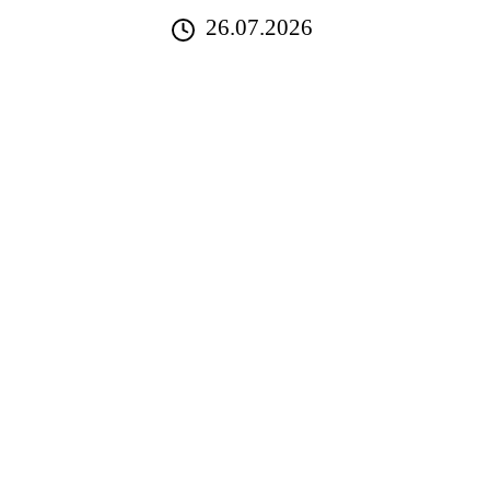
26.07.2026