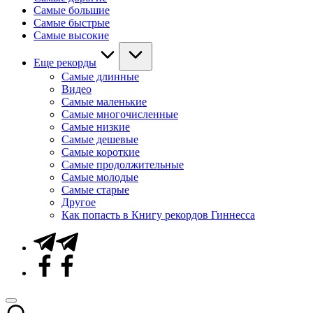
Самые большие
Самые быстрые
Самые высокие
Еще рекорды
Самые длинные
Видео
Самые маленькие
Самые многочисленные
Самые низкие
Самые дешевые
Самые короткие
Самые продолжительные
Самые молодые
Самые старые
Другое
Как попасть в Книгу рекордов Гиннесса
Telegram
Facebook