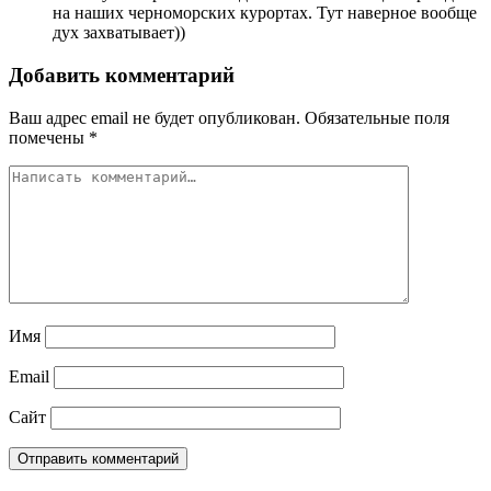
на наших черноморских курортах. Тут наверное вообще
дух захватывает))
Добавить комментарий
Ваш адрес email не будет опубликован.
Обязательные поля
помечены
*
Имя
Email
Сайт