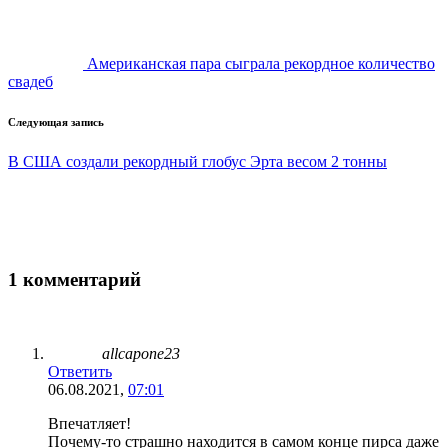
Американская пара сыграла рекордное количество
свадеб
Следующая запись
В США создали рекордный глобус Эрта весом 2 тонны
1 комментарий
allcapone23
Ответить
06.08.2021,
07:01
Впечатляет!
Почему-то страшно находится в самом конце пирса даже