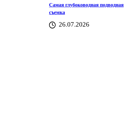
Самая глубоководная подводная
съемка
26.07.2026