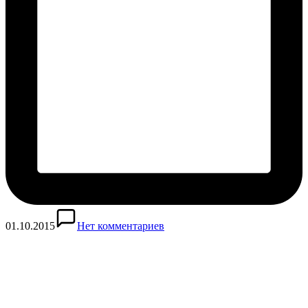
01.10.2015
Нет комментариев