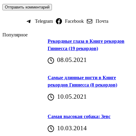
Telegram
Facebook
Почта
Популярное
Рекордные глаза в Книге рекордов
Гиннесса (19 рекордов)
08.05.2021
Самые длинные ногти в Книге
рекордов Гиннесса (8 рекордов)
10.05.2021
Самая высокая собака: Зевс
10.03.2014