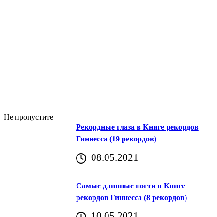
Не пропустите
Рекордные глаза в Книге рекордов
Гиннесса (19 рекордов)
08.05.2021
Самые длинные ногти в Книге
рекордов Гиннесса (8 рекордов)
10.05.2021