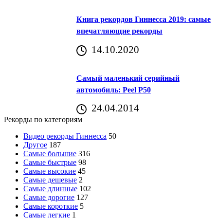
Книга рекордов Гиннесса 2019: самые
впечатляющие рекорды
14.10.2020
Самый маленький серийный
автомобиль: Peel P50
24.04.2014
Рекорды по категориям
Видео рекорды Гиннесса
50
Другое
187
Самые большие
316
Самые быстрые
98
Самые высокие
45
Самые дешевые
2
Самые длинные
102
Самые дорогие
127
Самые короткие
5
Самые легкие
1