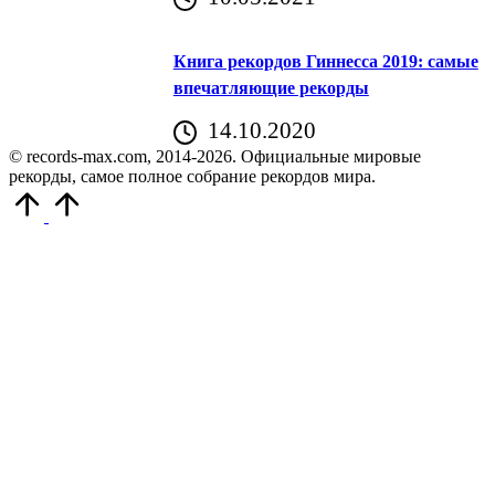
Книга рекордов Гиннесса 2019: самые
впечатляющие рекорды
14.10.2020
© records-max.com, 2014-2026. Официальные мировые
рекорды, самое полное собрание рекордов мира.
Прокрутить
вверх