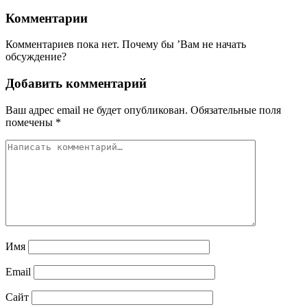
Комментарии
Комментариев пока нет. Почему бы ’Вам не начать
обсуждение?
Добавить комментарий
Ваш адрес email не будет опубликован.
Обязательные поля
помечены
*
Имя
Email
Сайт