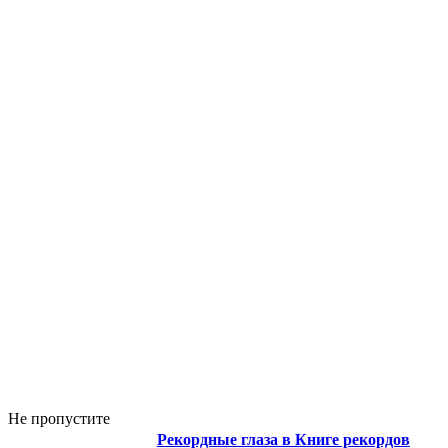
Не пропустите
Рекордные глаза в Книге рекордов