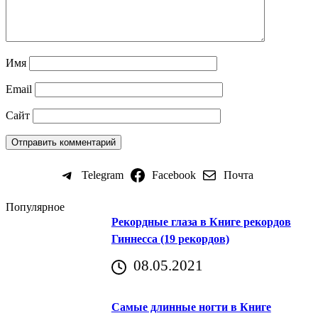
Имя
Email
Сайт
Telegram
Facebook
Почта
Популярное
Рекордные глаза в Книге рекордов
Гиннесса (19 рекордов)
08.05.2021
Самые длинные ногти в Книге