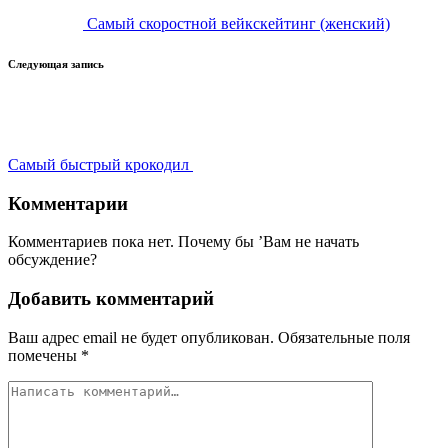
Самый скоростной вейкскейтинг (женский)
Следующая запись
Самый быстрый крокодил
Комментарии
Комментариев пока нет. Почему бы ’Вам не начать
обсуждение?
Добавить комментарий
Ваш адрес email не будет опубликован.
Обязательные поля
помечены
*