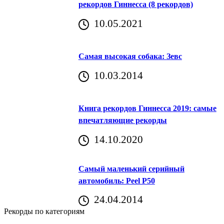
рекордов Гиннесса (8 рекордов)
10.05.2021
Самая высокая собака: Зевс
10.03.2014
Книга рекордов Гиннесса 2019: самые
впечатляющие рекорды
14.10.2020
Самый маленький серийный
автомобиль: Peel P50
24.04.2014
Рекорды по категориям