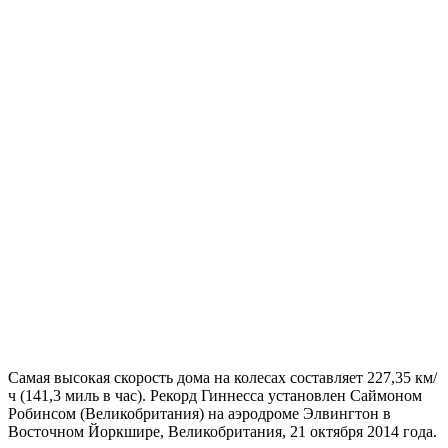
Самая высокая скорость дома на колесах составляет 227,35 км/
ч (141,3 миль в час). Рекорд Гиннесса установлен Саймоном
Робинсом (Великобритания) на аэродроме Элвингтон в
Восточном Йоркшире, Великобритания, 21 октября 2014 года.