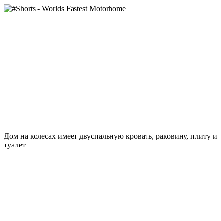
Дом на колесах имеет двуспальную кровать, раковину, плиту и
туалет.