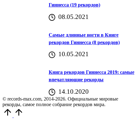
Гиннесса (19 рекордов)
08.05.2021
Самые длинные ногти в Книге
рекордов Гиннесса (8 рекордов)
10.05.2021
Книга рекордов Гиннесса 2019: самые
впечатляющие рекорды
14.10.2020
© records-max.com, 2014-2026. Официальные мировые
рекорды, самое полное собрание рекордов мира.
Прокрутить
вверх