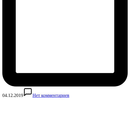
04.12.2019
Нет комментариев