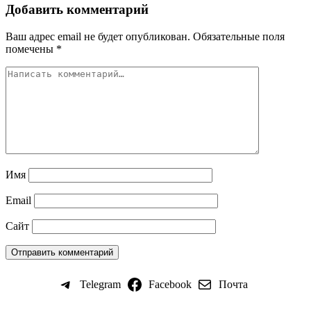
Добавить комментарий
Ваш адрес email не будет опубликован.
Обязательные поля
помечены
*
Имя
Email
Сайт
Telegram
Facebook
Почта