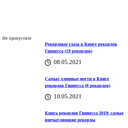
Не пропустите
Рекордные глаза в Книге рекордов
Гиннесса (19 рекордов)
08.05.2021
Самые длинные ногти в Книге
рекордов Гиннесса (8 рекордов)
10.05.2021
Книга рекордов Гиннесса 2019: самые
впечатляющие рекорды