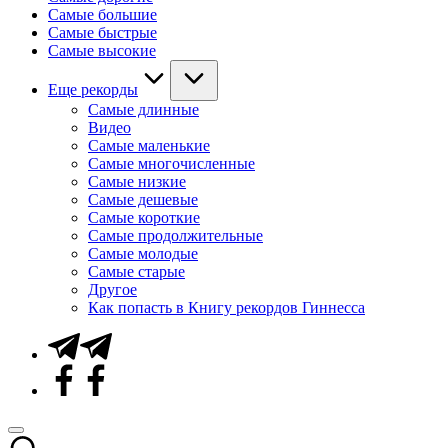
Самые большие
Самые быстрые
Самые высокие
Еще рекорды
Самые длинные
Видео
Самые маленькие
Самые многочисленные
Самые низкие
Самые дешевые
Самые короткие
Самые продолжительные
Самые молодые
Самые старые
Другое
Как попасть в Книгу рекордов Гиннесса
Telegram
Facebook