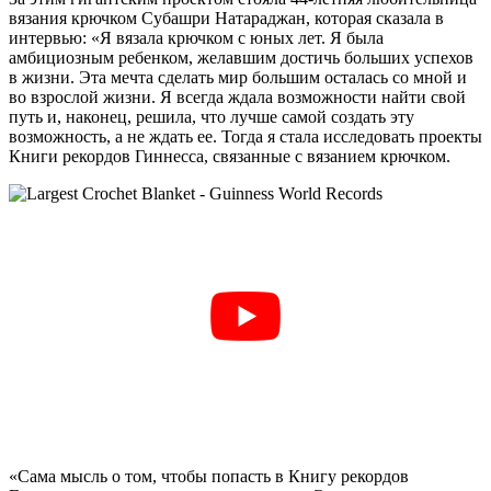
вязания крючком Субашри Натараджан, которая сказала в
интервью: «Я вязала крючком с юных лет. Я была
амбициозным ребенком, желавшим достичь больших успехов
в жизни. Эта мечта сделать мир большим осталась со мной и
во взрослой жизни. Я всегда ждала возможности найти свой
путь и, наконец, решила, что лучше самой создать эту
возможность, а не ждать ее. Тогда я стала исследовать проекты
Книги рекордов Гиннесса, связанные с вязанием крючком.
«Сама мысль о том, чтобы попасть в Книгу рекордов