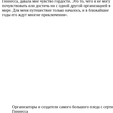
Гиннесса, давала мне чувство гордости. Это то, чего я не могу
почувствовать или достичь ни с одной другой организацией в
мире. Для меня путешествие только началось, и в ближайшие
годы его ждут многие приключения».
Организаторы и создатели самого большого пледа с сер
Гиннесса