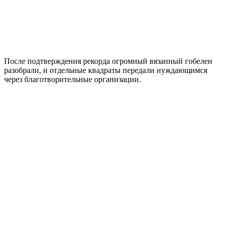
После подтверждения рекорда огромный вязанный гобелен
разобрали, и отдельные квадраты передали нуждающимся
через благотворительные организации.