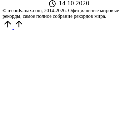
14.10.2020
© records-max.com, 2014-2026. Официальные мировые
рекорды, самое полное собрание рекордов мира.
Прокрутить
вверх