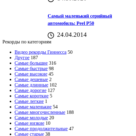
Самый маленький серийный
автомобиль: Peel P50
24.04.2014
Рекорды по категориям
Видео рекорды Гиннесса
50
Другое
187
Самые большие
316
Самые быстрые
98
Самые высокие
45
Самые дешевые
2
Самые длинные
102
Самые дорогие
127
Самые короткие
5
Самые легкие
1
Самые маленькие
54
Самые многочисленные
188
Самые молодые
20
Самые низкие
10
Самые продолжительные
47
Самые старые
38