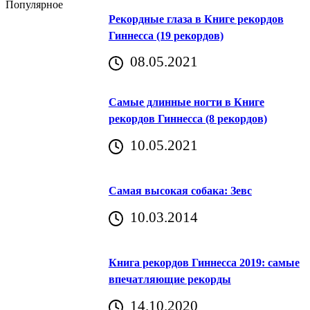
Популярное
Рекордные глаза в Книге рекордов
Гиннесса (19 рекордов)
08.05.2021
Самые длинные ногти в Книге
рекордов Гиннесса (8 рекордов)
10.05.2021
Самая высокая собака: Зевс
10.03.2014
Книга рекордов Гиннесса 2019: самые
впечатляющие рекорды
14.10.2020