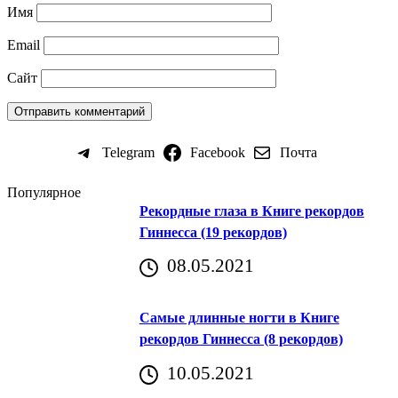
Имя
Email
Сайт
Telegram
Facebook
Почта
Популярное
Рекордные глаза в Книге рекордов
Гиннесса (19 рекордов)
08.05.2021
Самые длинные ногти в Книге
рекордов Гиннесса (8 рекордов)
10.05.2021