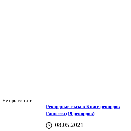
Не пропустите
Рекордные глаза в Книге рекордов
Гиннесса (19 рекордов)
08.05.2021