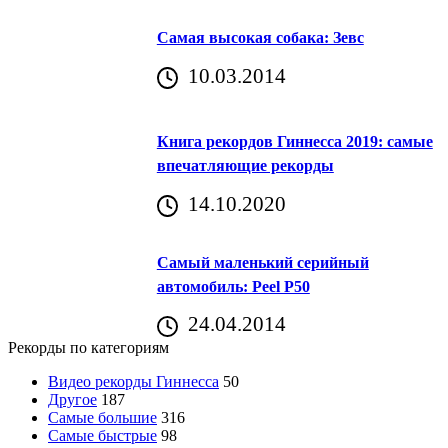
Самая высокая собака: Зевс
10.03.2014
Книга рекордов Гиннесса 2019: самые
впечатляющие рекорды
14.10.2020
Самый маленький серийный
автомобиль: Peel P50
24.04.2014
Рекорды по категориям
Видео рекорды Гиннесса
50
Другое
187
Самые большие
316
Самые быстрые
98