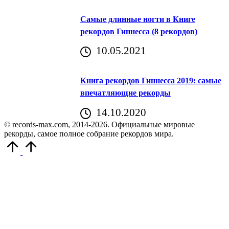
Самые длинные ногти в Книге
рекордов Гиннесса (8 рекордов)
10.05.2021
Книга рекордов Гиннесса 2019: самые
впечатляющие рекорды
14.10.2020
© records-max.com, 2014-2026. Официальные мировые
рекорды, самое полное собрание рекордов мира.
Прокрутить
вверх