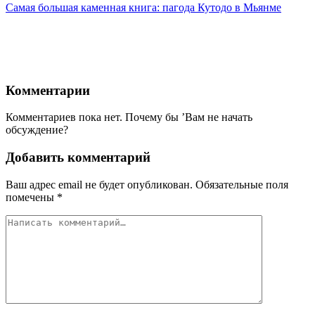
Самая большая каменная книга: пагода Кутодо в Мьянме
Комментарии
Комментариев пока нет. Почему бы ’Вам не начать
обсуждение?
Добавить комментарий
Ваш адрес email не будет опубликован.
Обязательные поля
помечены
*