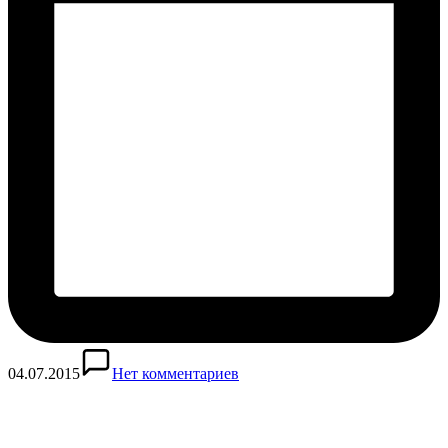
04.07.2015
Нет комментариев