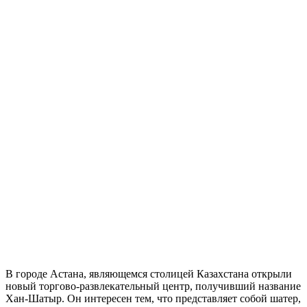
В городе Астана, являющемся столицей Казахстана открыли
новый торгово-развлекательный центр, получивший название
Хан-Шатыр. Он интересен тем, что представляет собой шатер,