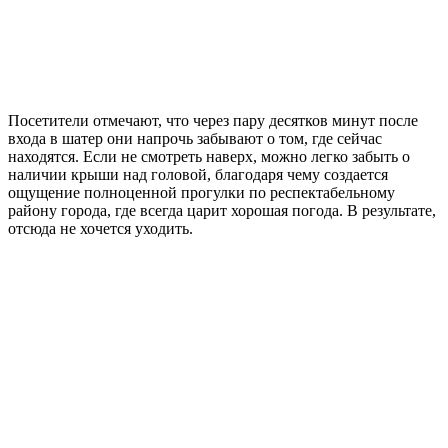
Посетители отмечают, что через пару десятков минут после
входа в шатер они напрочь забывают о том, где сейчас
находятся. Если не смотреть наверх, можно легко забыть о
наличии крыши над головой, благодаря чему создается
ощущение полноценной прогулки по респектабельному
району города, где всегда царит хорошая погода. В результате,
отсюда не хочется уходить.