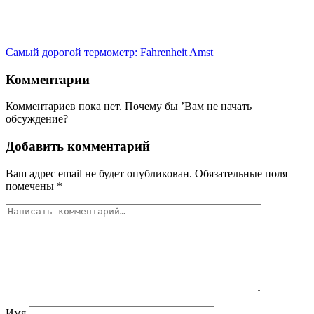
Самый дорогой термометр: Fahrenheit Amst
Комментарии
Комментариев пока нет. Почему бы ’Вам не начать
обсуждение?
Добавить комментарий
Ваш адрес email не будет опубликован.
Обязательные поля
помечены
*
Имя