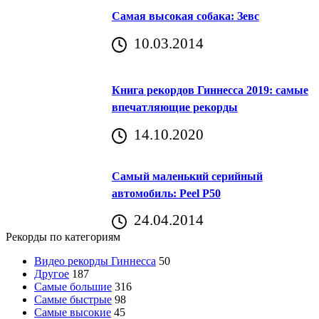
Самая высокая собака: Зевс
10.03.2014
Книга рекордов Гиннесса 2019: самые
впечатляющие рекорды
14.10.2020
Самый маленький серийный
автомобиль: Peel P50
24.04.2014
Рекорды по категориям
Видео рекорды Гиннесса
50
Другое
187
Самые большие
316
Самые быстрые
98
Самые высокие
45