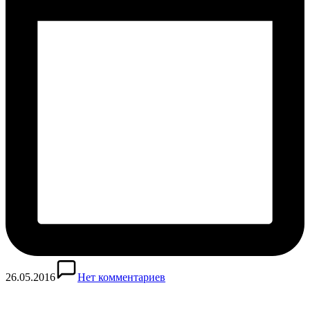
26.05.2016
Нет комментариев