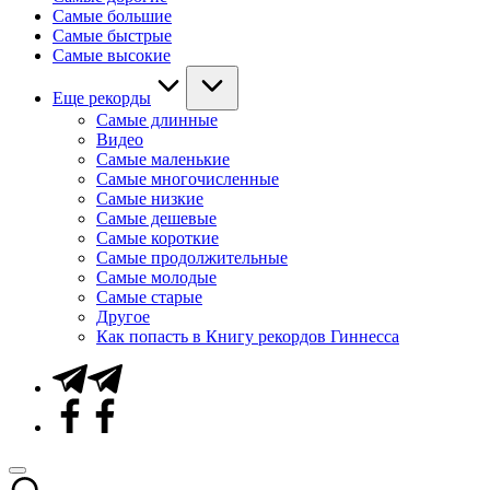
Самые большие
Самые быстрые
Самые высокие
Еще рекорды
Самые длинные
Видео
Самые маленькие
Самые многочисленные
Самые низкие
Самые дешевые
Самые короткие
Самые продолжительные
Самые молодые
Самые старые
Другое
Как попасть в Книгу рекордов Гиннесса
Telegram
Facebook