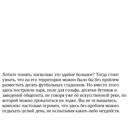
Хотите понять, насколько это здание большое? Тогда стоит
узнать, что на его территории можно было бы без проблем
разместить десять футбольных стадионов. Но вместо этого
здесь построили парк, поле для гольфа, десятки бутиков и
заведений общепита, не говоря уже об искусственной реке, по
которой можно прокатиться на лодке. Вы не ослышались,
комплекс настолько огромен, что здесь без проблем можно
отдыхать целый день, не испытывая каких-либо неудобств.