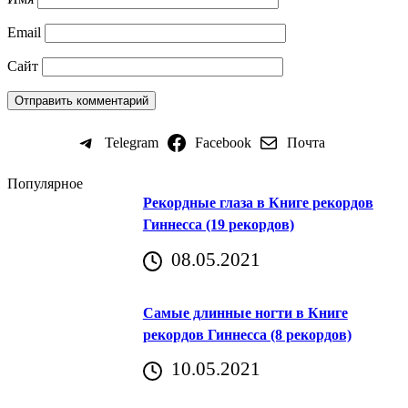
Email
Сайт
Telegram
Facebook
Почта
Популярное
Рекордные глаза в Книге рекордов
Гиннесса (19 рекордов)
08.05.2021
Самые длинные ногти в Книге
рекордов Гиннесса (8 рекордов)
10.05.2021