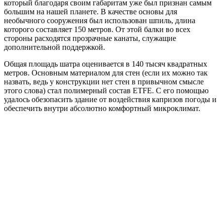
который благодаря своим габаритам уже был признан самым
большим на нашей планете. В качестве основы для
необычного сооружения был использован шпиль, длина
которого составляет 150 метров. От этой балки во всех
стороны расходятся прозрачные канаты, служащие
дополнительной поддержкой.
Общая площадь шатра оценивается в 140 тысяч квадратных
метров. Основным материалом для стен (если их можно так
назвать, ведь у конструкции нет стен в привычном смысле
этого слова) стал полимерный состав ETFE. С его помощью
удалось обезопасить здание от воздействия капризов погоды и
обеспечить внутри абсолютно комфортный микроклимат.