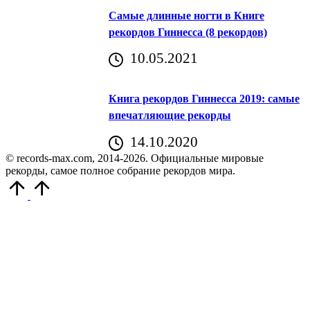
Самые длинные ногти в Книге
рекордов Гиннесса (8 рекордов)
10.05.2021
Книга рекордов Гиннесса 2019: самые
впечатляющие рекорды
14.10.2020
© records-max.com, 2014-2026. Официальные мировые
рекорды, самое полное собрание рекордов мира.
Прокрутить
вверх