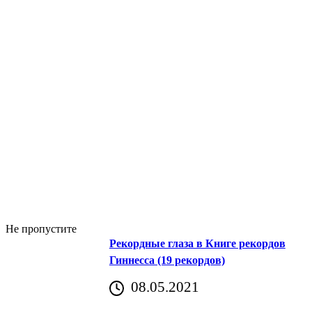
Не пропустите
Рекордные глаза в Книге рекордов
Гиннесса (19 рекордов)
08.05.2021