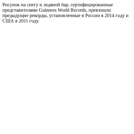
Рисунок на снегу и ледяной бар, сертифицированные
представителями Guinness World Records, превзошли
предыдущие рекорды, установленные в России в 2014 году и
США в 2011 году.