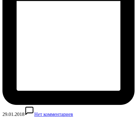
29.01.2018
Нет комментариев