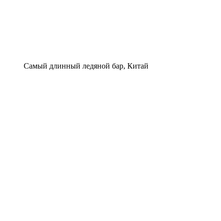
Самый длинный ледяной бар, Китай