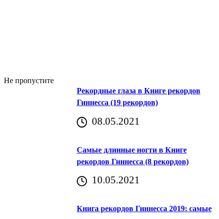
Не пропустите
Рекордные глаза в Книге рекордов
Гиннесса (19 рекордов)
08.05.2021
Самые длинные ногти в Книге
рекордов Гиннесса (8 рекордов)
10.05.2021
Книга рекордов Гиннесса 2019: самые