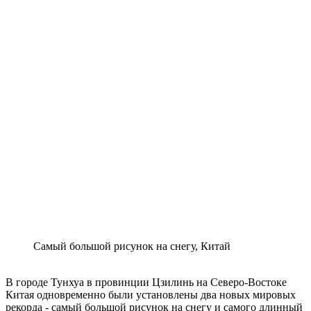
Самый большой рисунок на снегу, Китай
В городе Тунхуа в провинции Цзилинь на Северо-Востоке
Китая одновременно были установлены два новых мировых
рекорда - самый большой рисунок на снегу и самого длинный