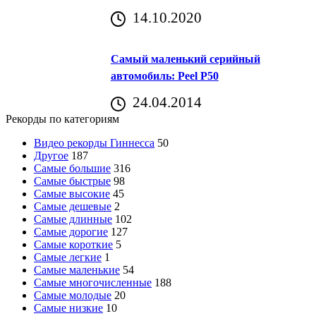
14.10.2020
Самый маленький серийный
автомобиль: Peel P50
24.04.2014
Рекорды по категориям
Видео рекорды Гиннесса
50
Другое
187
Самые большие
316
Самые быстрые
98
Самые высокие
45
Самые дешевые
2
Самые длинные
102
Самые дорогие
127
Самые короткие
5
Самые легкие
1
Самые маленькие
54
Самые многочисленные
188
Самые молодые
20
Самые низкие
10