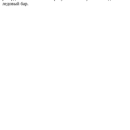
ледовый бар.