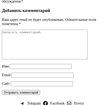
обсуждение?
Добавить комментарий
Ваш адрес email не будет опубликован.
Обязательные поля
помечены
*
Имя
Email
Сайт
Telegram
Facebook
Почта