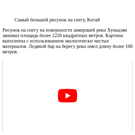
Самый большой рисунок на снегу, Китай
Рисунок на снегу на поверхности замерзшей реки Хуньцзян
занимал площадь более 2220 квадратных метров. Картина
выполнена с использованием экологически чистых
материалов. Ледяной бар на берегу реки имел длину более 100
метров.