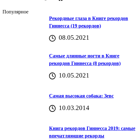
Популярное
Рекордные глаза в Книге рекордов
Гиннесса (19 рекордов)
08.05.2021
Самые длинные ногти в Книге
рекордов Гиннесса (8 рекордов)
10.05.2021
Самая высокая собака: Зевс
10.03.2014
Книга рекордов Гиннесса 2019: самые
впечатляющие рекорды