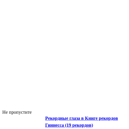
Не пропустите
Рекордные глаза в Книге рекордов
Гиннесса (19 рекордов)