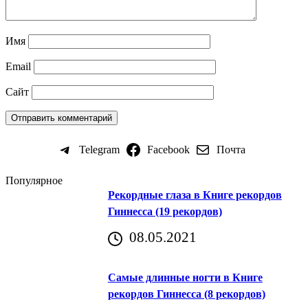
Имя
Email
Сайт
Telegram
Facebook
Почта
Популярное
Рекордные глаза в Книге рекордов
Гиннесса (19 рекордов)
08.05.2021
Самые длинные ногти в Книге
рекордов Гиннесса (8 рекордов)