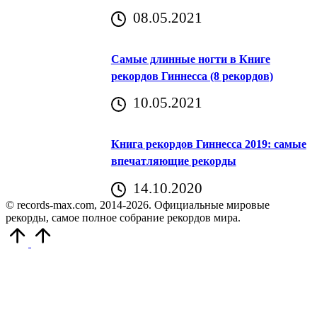
08.05.2021
Самые длинные ногти в Книге
рекордов Гиннесса (8 рекордов)
10.05.2021
Книга рекордов Гиннесса 2019: самые
впечатляющие рекорды
14.10.2020
© records-max.com, 2014-2026. Официальные мировые
рекорды, самое полное собрание рекордов мира.
Прокрутить
вверх