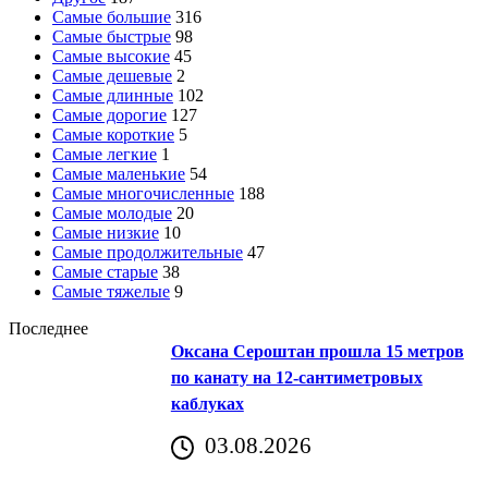
Самые большие
316
Самые быстрые
98
Самые высокие
45
Самые дешевые
2
Самые длинные
102
Самые дорогие
127
Самые короткие
5
Самые легкие
1
Самые маленькие
54
Самые многочисленные
188
Самые молодые
20
Самые низкие
10
Самые продолжительные
47
Самые старые
38
Самые тяжелые
9
Последнее
Оксана Сероштан прошла 15 метров
по канату на 12-сантиметровых
каблуках
03.08.2026