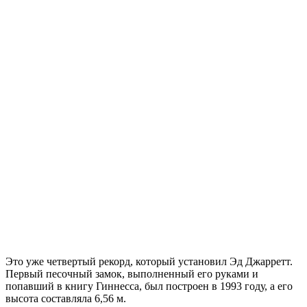
Это уже четвертый рекорд, который установил Эд Джарретт.
Первый песочный замок, выполненный его руками и
попавший в книгу Гиннесса, был построен в 1993 году, а его
высота составляла 6,56 м.