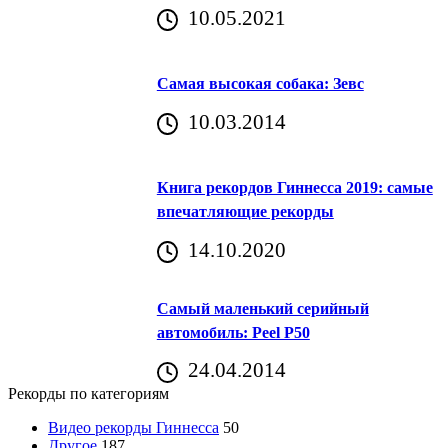
10.05.2021
Самая высокая собака: Зевс
10.03.2014
Книга рекордов Гиннесса 2019: самые
впечатляющие рекорды
14.10.2020
Самый маленький серийный
автомобиль: Peel P50
24.04.2014
Рекорды по категориям
Видео рекорды Гиннесса
50
Другое
187