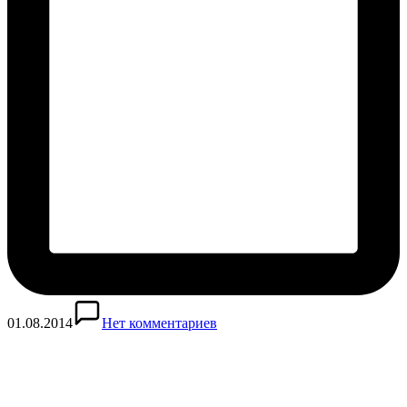
01.08.2014
Нет комментариев