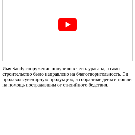
Имя Sandy сооружение получило в честь урагана, а само
строительство было направлено на благотворительность. Эд
продавал сувенирную продукцию, а собранные деньги пошли
на помощь пострадавшим от стихийного бедствия.