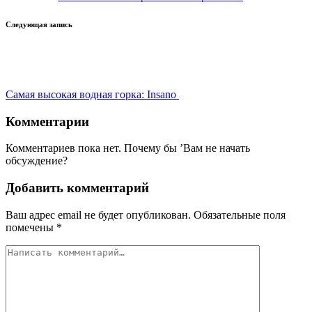
Следующая запись
Самая высокая водная горка: Insano
Комментарии
Комментариев пока нет. Почему бы ’Вам не начать
обсуждение?
Добавить комментарий
Ваш адрес email не будет опубликован.
Обязательные поля
помечены
*