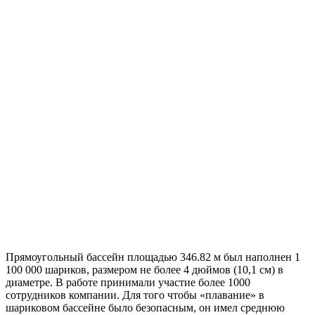
Прямоугольный бассейн площадью 346.82 м был наполнен 1
100 000 шариков, размером не более 4 дюймов (10,1 см) в
диаметре. В работе принимали участие более 1000
сотрудников компании. Для того чтобы «плавание» в
шариковом бассейне было безопасным, он имел среднюю