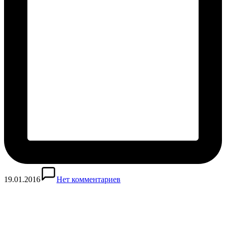
19.01.2016
Нет комментариев