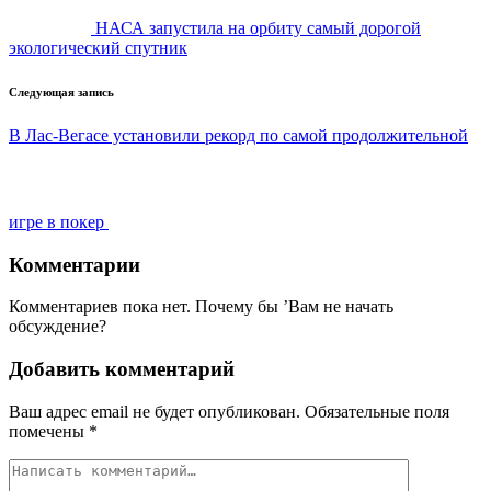
НАСА запустила на орбиту самый дорогой
экологический спутник
Следующая запись
В Лас-Вегасе установили рекорд по самой продолжительной
игре в покер
Комментарии
Комментариев пока нет. Почему бы ’Вам не начать
обсуждение?
Добавить комментарий
Ваш адрес email не будет опубликован.
Обязательные поля
помечены
*