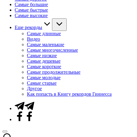
Самые большие
Самые быстрые
Самые высокие
Еще рекорды
Самые длинные
Видео
Самые маленькие
Самые многочисленные
Самые низкие
Самые дешевые
Самые короткие
Самые продолжительные
Самые молодые
Самые старые
Другое
Как попасть в Книгу рекордов Гиннесса
Telegram
Facebook