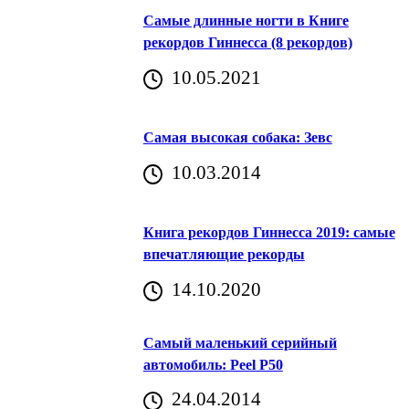
Самые длинные ногти в Книге
рекордов Гиннесса (8 рекордов)
10.05.2021
Самая высокая собака: Зевс
10.03.2014
Книга рекордов Гиннесса 2019: самые
впечатляющие рекорды
14.10.2020
Самый маленький серийный
автомобиль: Peel P50
24.04.2014