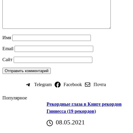
Имя
Email
Сайт
Telegram
Facebook
Почта
Популярное
Рекордные глаза в Книге рекордов
Гиннесса (19 рекордов)
08.05.2021