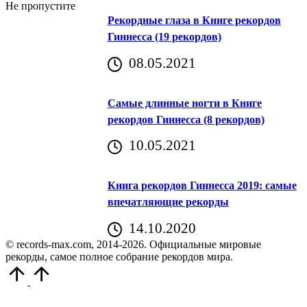
Не пропустите
Рекордные глаза в Книге рекордов
Гиннесса (19 рекордов)
08.05.2021
Самые длинные ногти в Книге
рекордов Гиннесса (8 рекордов)
10.05.2021
Книга рекордов Гиннесса 2019: самые
впечатляющие рекорды
14.10.2020
© records-max.com, 2014-2026. Официальные мировые
рекорды, самое полное собрание рекордов мира.
Прокрутить
вверх