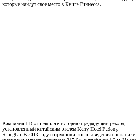
которые найдут свое место в Книге Гиннесса.
Компания HR отправила в историю предыдущий рекорд,
установленный китайским отелем Kerry Hotel Pudong
Shanghai. В 2013 году сотрудники этого заведения наполнили