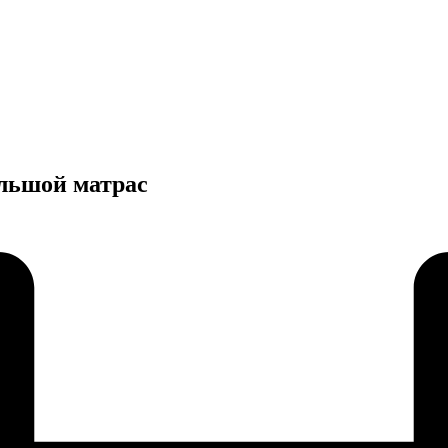
ольшой матрас