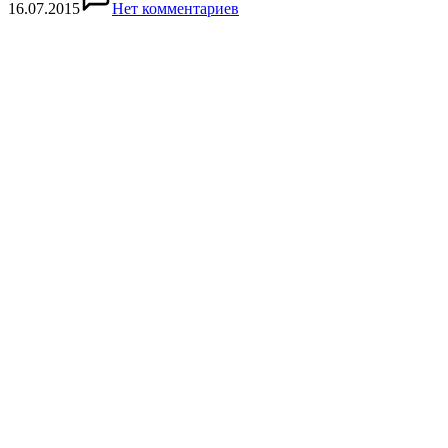
16.07.2015
Нет комментариев